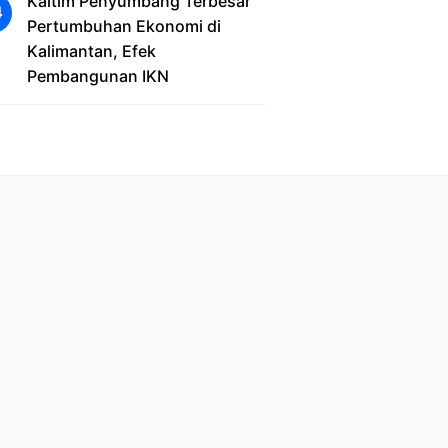
Kaltim Penyumbang Terbesar
Pertumbuhan Ekonomi di
Kalimantan, Efek
Pembangunan IKN