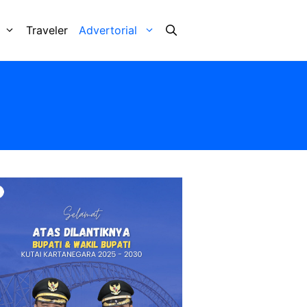
Traveler
Advertorial