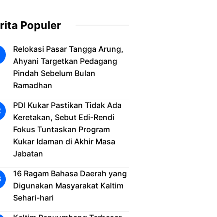
rita Populer
Relokasi Pasar Tangga Arung,
Ahyani Targetkan Pedagang
Pindah Sebelum Bulan
Ramadhan
PDI Kukar Pastikan Tidak Ada
Keretakan, Sebut Edi-Rendi
Fokus Tuntaskan Program
Kukar Idaman di Akhir Masa
Jabatan
16 Ragam Bahasa Daerah yang
Digunakan Masyarakat Kaltim
Sehari-hari