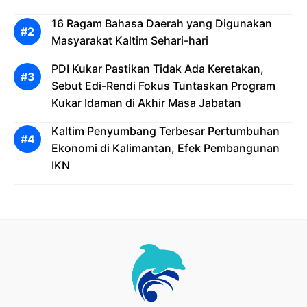
16 Ragam Bahasa Daerah yang Digunakan
Masyarakat Kaltim Sehari-hari
PDI Kukar Pastikan Tidak Ada Keretakan,
Sebut Edi-Rendi Fokus Tuntaskan Program
Kukar Idaman di Akhir Masa Jabatan
Kaltim Penyumbang Terbesar Pertumbuhan
Ekonomi di Kalimantan, Efek Pembangunan
IKN