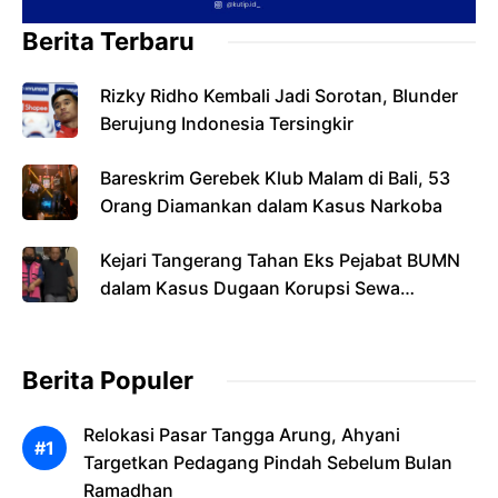
Berita Terbaru
Rizky Ridho Kembali Jadi Sorotan, Blunder
Berujung Indonesia Tersingkir
Bareskrim Gerebek Klub Malam di Bali, 53
Orang Diamankan dalam Kasus Narkoba
Kejari Tangerang Tahan Eks Pejabat BUMN
dalam Kasus Dugaan Korupsi Sewa
Pesawat
Berita Populer
Relokasi Pasar Tangga Arung, Ahyani
Targetkan Pedagang Pindah Sebelum Bulan
Ramadhan