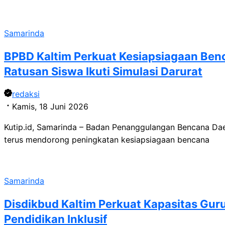
Samarinda
BPBD Kaltim Perkuat Kesiapsiagaan Benc
Ratusan Siswa Ikuti Simulasi Darurat
redaksi
Kamis, 18 Juni 2026
Kutip.id, Samarinda – Badan Penanggulangan Bencana Da
terus mendorong peningkatan kesiapsiagaan bencana
Samarinda
Disdikbud Kaltim Perkuat Kapasitas Gu
Pendidikan Inklusif