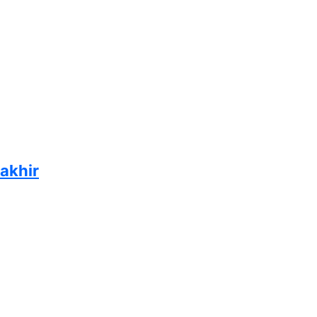
akhir