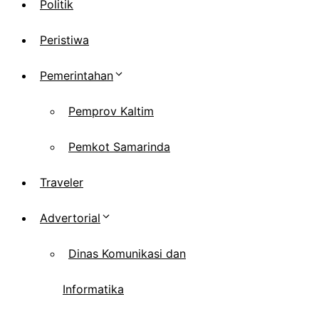
Politik
Peristiwa
Pemerintahan
Pemprov Kaltim
Pemkot Samarinda
Traveler
Advertorial
Dinas Komunikasi dan
Informatika