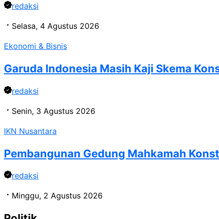
redaksi
Selasa, 4 Agustus 2026
Ekonomi & Bisnis
Garuda Indonesia Masih Kaji Skema Konso
redaksi
Senin, 3 Agustus 2026
IKN Nusantara
Pembangunan Gedung Mahkamah Konstitu
redaksi
Minggu, 2 Agustus 2026
Politik