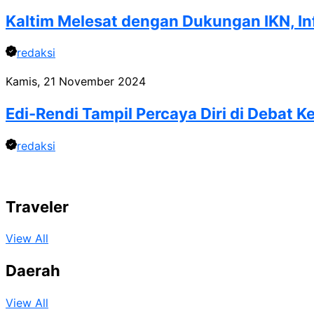
Kaltim Melesat dengan Dukungan IKN, Infr
redaksi
Kamis, 21 November 2024
Edi-Rendi Tampil Percaya Diri di Debat
redaksi
Traveler
View All
Daerah
View All