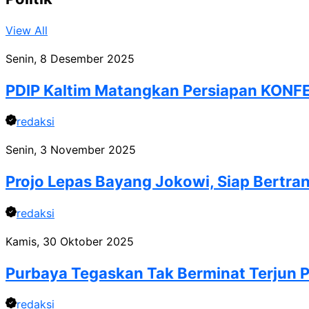
View All
Senin, 8 Desember 2025
PDIP Kaltim Matangkan Persiapan KONFE
redaksi
Senin, 3 November 2025
Projo Lepas Bayang Jokowi, Siap Bertr
redaksi
Kamis, 30 Oktober 2025
Purbaya Tegaskan Tak Berminat Terjun P
redaksi