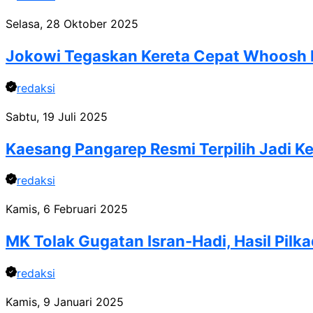
Selasa, 28 Oktober 2025
Jokowi Tegaskan Kereta Cepat Whoosh B
redaksi
Sabtu, 19 Juli 2025
Kaesang Pangarep Resmi Terpilih Jadi K
redaksi
Kamis, 6 Februari 2025
MK Tolak Gugatan Isran-Hadi, Hasil Pilk
redaksi
Kamis, 9 Januari 2025