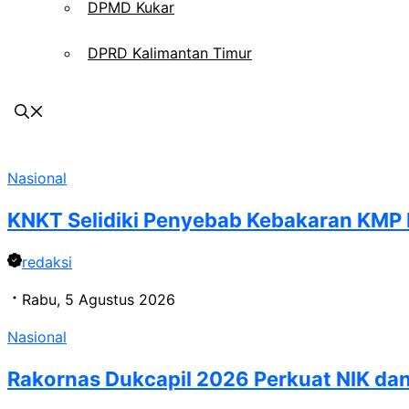
DPMD Kukar
DPRD Kalimantan Timur
Nasional
KNKT Selidiki Penyebab Kebakaran KMP M
redaksi
Rabu, 5 Agustus 2026
Nasional
Rakornas Dukcapil 2026 Perkuat NIK dan