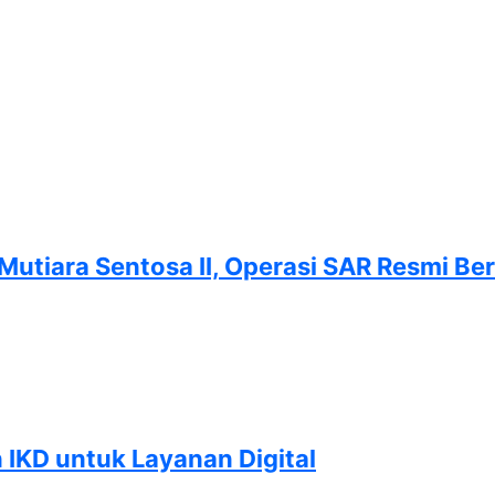
utiara Sentosa II, Operasi SAR Resmi Ber
 IKD untuk Layanan Digital