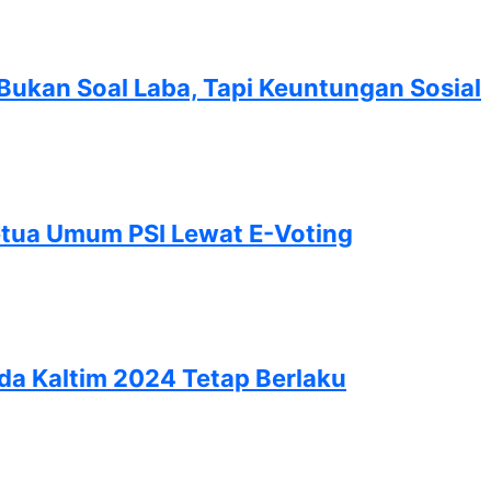
ukan Soal Laba, Tapi Keuntungan Sosial
etua Umum PSI Lewat E-Voting
ada Kaltim 2024 Tetap Berlaku