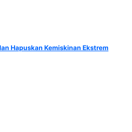
silan Hapuskan Kemiskinan Ekstrem