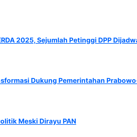
RDA 2025, Sejumlah Petinggi DPP Dijadw
ansformasi Dukung Pemerintahan Prabowo
olitik Meski Dirayu PAN