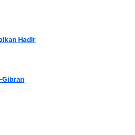
alkan Hadir
-Gibran