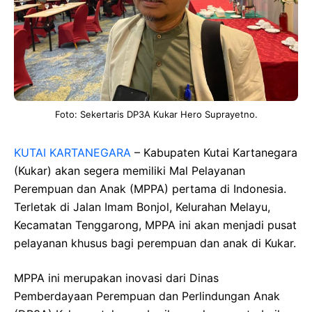
Foto: Sekertaris DP3A Kukar Hero Suprayetno.
KUTAI KARTANEGARA
– Kabupaten Kutai Kartanegara
(Kukar) akan segera memiliki Mal Pelayanan
Perempuan dan Anak (MPPA) pertama di Indonesia.
Terletak di Jalan Imam Bonjol, Kelurahan Melayu,
Kecamatan Tenggarong, MPPA ini akan menjadi pusat
pelayanan khusus bagi perempuan dan anak di Kukar.
MPPA ini merupakan inovasi dari Dinas
Pemberdayaan Perempuan dan Perlindungan Anak