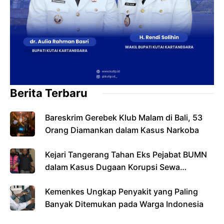
Berita Terbaru
Bareskrim Gerebek Klub Malam di Bali, 53
Orang Diamankan dalam Kasus Narkoba
Kejari Tangerang Tahan Eks Pejabat BUMN
dalam Kasus Dugaan Korupsi Sewa
Pesawat
Kemenkes Ungkap Penyakit yang Paling
Banyak Ditemukan pada Warga Indonesia