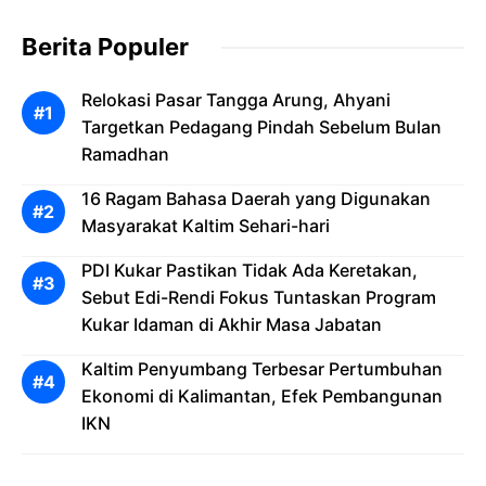
Berita Populer
Relokasi Pasar Tangga Arung, Ahyani
Targetkan Pedagang Pindah Sebelum Bulan
Ramadhan
16 Ragam Bahasa Daerah yang Digunakan
Masyarakat Kaltim Sehari-hari
PDI Kukar Pastikan Tidak Ada Keretakan,
Sebut Edi-Rendi Fokus Tuntaskan Program
Kukar Idaman di Akhir Masa Jabatan
Kaltim Penyumbang Terbesar Pertumbuhan
Ekonomi di Kalimantan, Efek Pembangunan
IKN