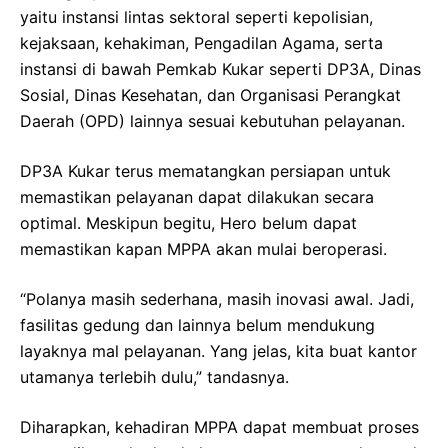
yaitu instansi lintas sektoral seperti kepolisian,
kejaksaan, kehakiman, Pengadilan Agama, serta
instansi di bawah Pemkab Kukar seperti DP3A, Dinas
Sosial, Dinas Kesehatan, dan Organisasi Perangkat
Daerah (OPD) lainnya sesuai kebutuhan pelayanan.
DP3A Kukar terus mematangkan persiapan untuk
memastikan pelayanan dapat dilakukan secara
optimal. Meskipun begitu, Hero belum dapat
memastikan kapan MPPA akan mulai beroperasi.
“Polanya masih sederhana, masih inovasi awal. Jadi,
fasilitas gedung dan lainnya belum mendukung
layaknya mal pelayanan. Yang jelas, kita buat kantor
utamanya terlebih dulu,” tandasnya.
Diharapkan, kehadiran MPPA dapat membuat proses