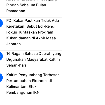
Pindah Sebelum Bulan
Ramadhan
PDI Kukar Pastikan Tidak Ada
Keretakan, Sebut Edi-Rendi
Fokus Tuntaskan Program
Kukar Idaman di Akhir Masa
Jabatan
16 Ragam Bahasa Daerah yang
Digunakan Masyarakat Kaltim
Sehari-hari
Kaltim Penyumbang Terbesar
Pertumbuhan Ekonomi di
Kalimantan, Efek
Pembangunan IKN