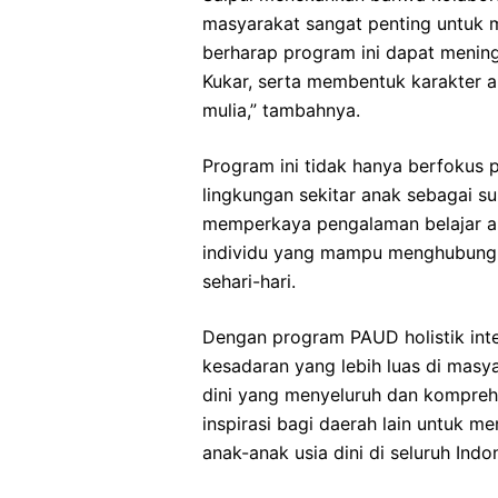
masyarakat sangat penting untuk 
berharap program ini dapat meningk
Kukar, serta membentuk karakter a
mulia,” tambahnya.
Program ini tidak hanya berfokus 
lingkungan sekitar anak sebagai su
memperkaya pengalaman belajar 
individu yang mampu menghubung
sehari-hari.
Dengan program PAUD holistik inte
kesadaran yang lebih luas di masy
dini yang menyeluruh dan komprehe
inspirasi bagi daerah lain untuk 
anak-anak usia dini di seluruh Indon