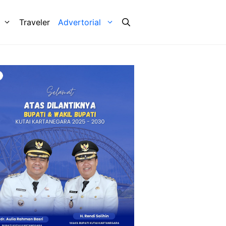
Traveler
Advertorial