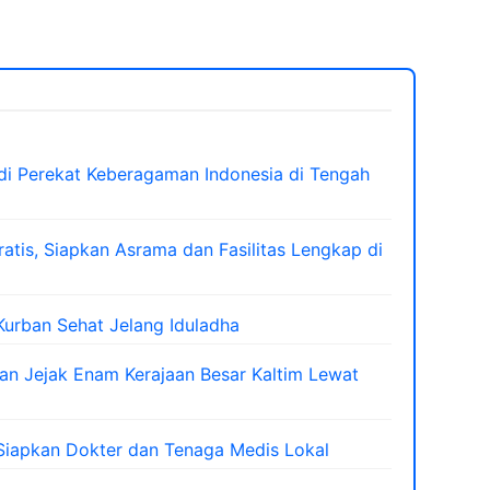
di Perekat Keberagaman Indonesia di Tengah
atis, Siapkan Asrama dan Fasilitas Lengkap di
urban Sehat Jelang Iduladha
 Jejak Enam Kerajaan Besar Kaltim Lewat
iapkan Dokter dan Tenaga Medis Lokal