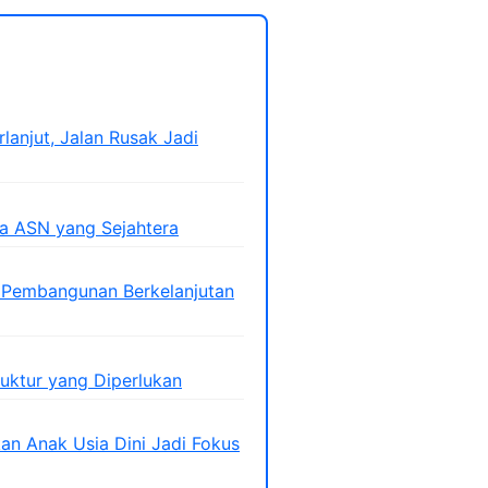
lanjut, Jalan Rusak Jadi
a ASN yang Sejahtera
 Pembangunan Berkelanjutan
uktur yang Diperlukan
an Anak Usia Dini Jadi Fokus