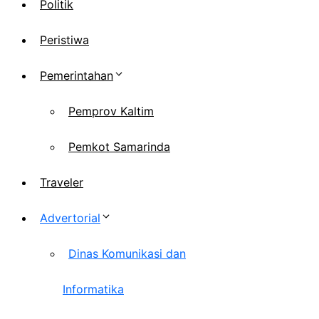
Politik
Peristiwa
Pemerintahan
Pemprov Kaltim
Pemkot Samarinda
Traveler
Advertorial
Dinas Komunikasi dan
Informatika