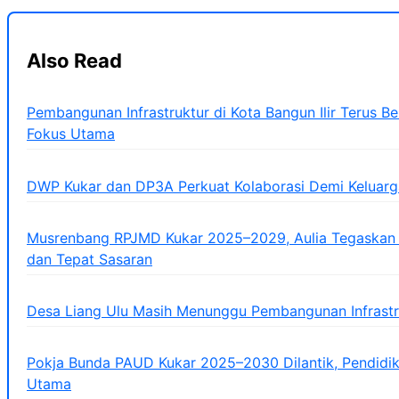
Also Read
Pembangunan Infrastruktur di Kota Bangun Ilir Terus Ber
Fokus Utama
DWP Kukar dan DP3A Perkuat Kolaborasi Demi Keluarg
Musrenbang RPJMD Kukar 2025–2029, Aulia Tegaskan
dan Tepat Sasaran
Desa Liang Ulu Masih Menunggu Pembangunan Infrastr
Pokja Bunda PAUD Kukar 2025–2030 Dilantik, Pendidik
Utama