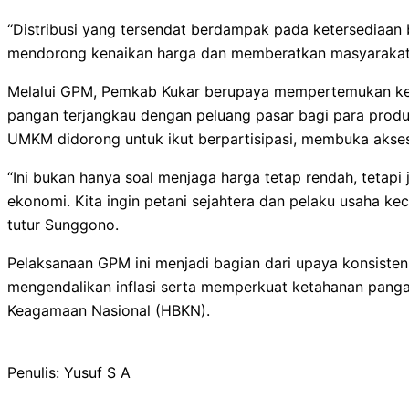
“Distribusi yang tersendat berdampak pada ketersediaan 
mendorong kenaikan harga dan memberatkan masyarakat,
Melalui GPM, Pemkab Kukar berupaya mempertemukan ke
pangan terjangkau dengan peluang pasar bagi para produs
UMKM didorong untuk ikut berpartisipasi, membuka akses
“Ini bukan hanya soal menjaga harga tetap rendah, tetapi
ekonomi. Kita ingin petani sejahtera dan pelaku usaha ke
tutur Sunggono.
Pelaksanaan GPM ini menjadi bagian dari upaya konsist
mengendalikan inflasi serta memperkuat ketahanan panga
Keagamaan Nasional (HBKN).
Penulis: Yusuf S A