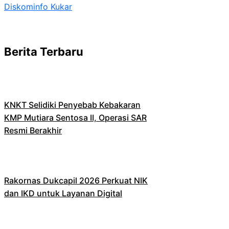
Diskominfo Kukar
Berita Terbaru
KNKT Selidiki Penyebab Kebakaran
KMP Mutiara Sentosa II, Operasi SAR
Resmi Berakhir
Rakornas Dukcapil 2026 Perkuat NIK
dan IKD untuk Layanan Digital