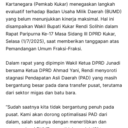
Kartanegara (Pemkab Kukar) menegaskan langkah
evaluatif terhadap Badan Usaha Milik Daerah (BUMD)
yang belum menunjukkan kinerja maksimal. Hal ini
disampaikan Wakil Bupati Kukar Rendi Solihin dalam
Rapat Paripurna Ke-17 Masa Sidang III DPRD Kukar,
Selasa (1/7/2025), saat memberikan tanggapan atas
Pemandangan Umum Fraksi-Fraksi.
Dalam rapat yang dipimpin Wakil Ketua DPRD Junadi
bersama Ketua DPRD Ahmad Yani, Rendi menyoroti
stagnasi Pendapatan Asli Daerah (PAD) yang masih
bergantung besar pada dana transfer pusat, terutama
dari sektor migas dan batu bara.
“Sudah saatnya kita tidak bergantung penuh pada
pusat. Kami akan dorong optimalisasi PAD dari
dalam, salah satunya dengan menertibkan dan