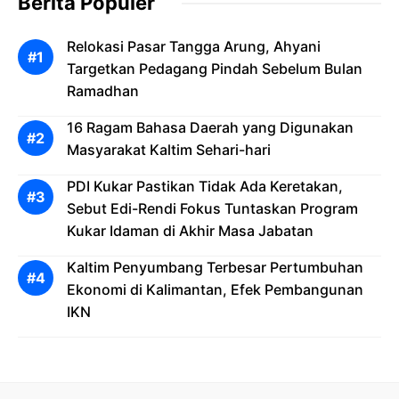
Berita Populer
Relokasi Pasar Tangga Arung, Ahyani
Targetkan Pedagang Pindah Sebelum Bulan
Ramadhan
16 Ragam Bahasa Daerah yang Digunakan
Masyarakat Kaltim Sehari-hari
PDI Kukar Pastikan Tidak Ada Keretakan,
Sebut Edi-Rendi Fokus Tuntaskan Program
Kukar Idaman di Akhir Masa Jabatan
Kaltim Penyumbang Terbesar Pertumbuhan
Ekonomi di Kalimantan, Efek Pembangunan
IKN