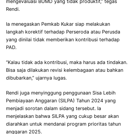
mengevaluasi BUMD yang tidak produktif,” tegas
Rendi.
Ia menegaskan Pemkab Kukar siap melakukan
langkah korektif terhadap Perseroda atau Perusda
yang dinilai tidak memberikan kontribusi terhadap
PAD.
“Kalau tidak ada kontribusi, maka harus ada tindakan.
Bisa saja dilakukan revisi kelembagaan atau bahkan
dibubarkan,” ujarnya lugas.
Rendi juga menyinggung penggunaan Sisa Lebih
Pembiayaan Anggaran (SILPA) Tahun 2024 yang
menjadi sorotan dalam sidang tersebut. Ia
menjelaskan bahwa SILPA yang cukup besar akan
diarahkan untuk mendanai program prioritas tahun
anggaran 2025.