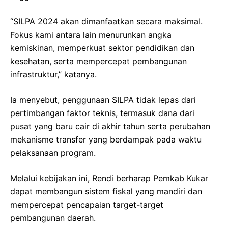
“SILPA 2024 akan dimanfaatkan secara maksimal.
Fokus kami antara lain menurunkan angka
kemiskinan, memperkuat sektor pendidikan dan
kesehatan, serta mempercepat pembangunan
infrastruktur,” katanya.
Ia menyebut, penggunaan SILPA tidak lepas dari
pertimbangan faktor teknis, termasuk dana dari
pusat yang baru cair di akhir tahun serta perubahan
mekanisme transfer yang berdampak pada waktu
pelaksanaan program.
Melalui kebijakan ini, Rendi berharap Pemkab Kukar
dapat membangun sistem fiskal yang mandiri dan
mempercepat pencapaian target-target
pembangunan daerah.