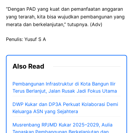
“Dengan PAD yang kuat dan pemanfaatan anggaran
yang terarah, kita bisa wujudkan pembangunan yang
merata dan berkelanjutan,” tutupnya. (Adv)
Penulis: Yusuf S A
Also Read
Pembangunan Infrastruktur di Kota Bangun Ilir
Terus Berlanjut, Jalan Rusak Jadi Fokus Utama
DWP Kukar dan DP3A Perkuat Kolaborasi Demi
Keluarga ASN yang Sejahtera
Musrenbang RPJMD Kukar 2025–2029, Aulia
Tegaskan Pembangunan Berkelanjutan dan