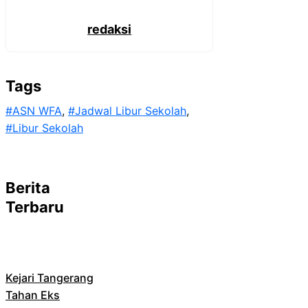
redaksi
Tags
#ASN WFA
, 
#Jadwal Libur Sekolah
, 
#Libur Sekolah
Berita
Terbaru
Kejari Tangerang
Tahan Eks