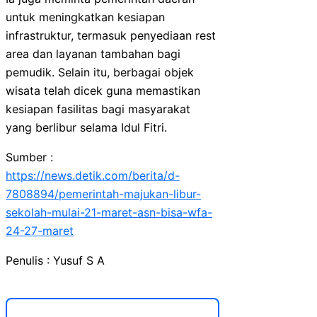
untuk meningkatkan kesiapan
infrastruktur, termasuk penyediaan rest
area dan layanan tambahan bagi
pemudik. Selain itu, berbagai objek
wisata telah dicek guna memastikan
kesiapan fasilitas bagi masyarakat
yang berlibur selama Idul Fitri.
Sumber :
https://news.detik.com/berita/d-
7808894/pemerintah-majukan-libur-
sekolah-mulai-21-maret-asn-bisa-wfa-
24-27-maret
Penulis : Yusuf S A