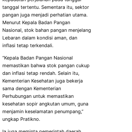
tanggal tertentu. Sementara itu, sektor
pangan juga menjadi perhatian utama.
Menurut Kepala Badan Pangan
Nasional, stok bahan pangan menjelang
Lebaran dalam kondisi aman, dan
inflasi tetap terkendali.
“Kepala Badan Pangan Nasional
memastikan bahwa stok pangan cukup
dan inflasi tetap rendah. Selain itu,
Kementerian Kesehatan juga bekerja
sama dengan Kementerian
Perhubungan untuk memastikan
kesehatan sopir angkutan umum, guna
menjamin keselamatan penumpang,”
ungkap Pratikno.
Ia juga meminta pemerintah daerah