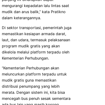
mengurangi kepadatan lalu lintas saat
mudik dan arus balik,” kata Pratikno
dalam keterangannya.
Di sektor transportasi, pemerintah juga
memastikan kesiapan armada darat,
laut, dan udara, termasuk pelaksanaan
program mudik gratis yang akan
dikelola melalui platform terpadu oleh
Kementerian Perhubungan.
“Kementerian Perhubungan akan
meluncurkan platform terpadu untuk
mudik gratis guna memastikan
distribusi penumpang yang lebih
merata. Dengan sistem ini, kita bisa
mencegah bus penuh sesak sementara
ada bus lain yang masih kosong.