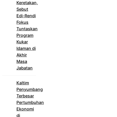
Keretakan,
Sebut
Edi-Rendi
Fokus
Tuntaskan
Program
Kukar
Idaman di
Akhir
Masa
Jabatan
Kaltim
Penyumbang
Terbesar
Pertumbuhan
Ekonomi
di