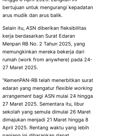
bertujuan untuk mengurangi kepadatan
arus mudik dan arus balik.
Selain itu, ASN diberikan fleksibilitas
kerja berdasarkan Surat Edaran
Menpan RB No. 2 Tahun 2025, yang
memungkinkan mereka bekerja dari
rumah (work from anywhere) pada 24-
27 Maret 2025.
“KemenPAN-RB telah menerbitkan surat
edaran yang mengatur
flexible working
arrangement
bagi ASN mulai 24 hingga
27 Maret 2025. Sementara itu, libur
sekolah yang semula dimulai 26 Maret
dimajukan menjadi 21 Maret hingga 8
April 2025. Rentang waktu yang lebih
panjang ini diharapkan dapat