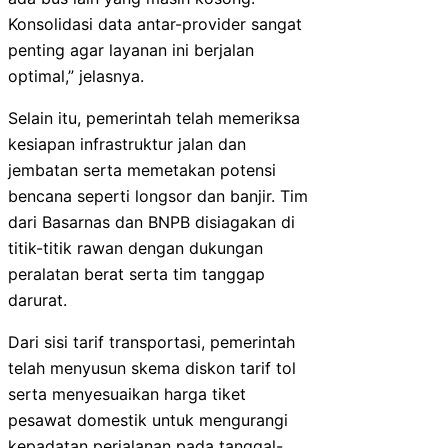
Konsolidasi data antar-provider sangat
penting agar layanan ini berjalan
optimal,” jelasnya.
Selain itu, pemerintah telah memeriksa
kesiapan infrastruktur jalan dan
jembatan serta memetakan potensi
bencana seperti longsor dan banjir. Tim
dari Basarnas dan BNPB disiagakan di
titik-titik rawan dengan dukungan
peralatan berat serta tim tanggap
darurat.
Dari sisi tarif transportasi, pemerintah
telah menyusun skema diskon tarif tol
serta menyesuaikan harga tiket
pesawat domestik untuk mengurangi
kepadatan perjalanan pada tanggal-