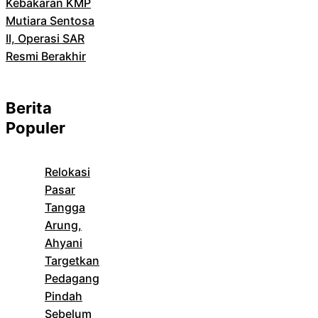
Kebakaran KMP
Mutiara Sentosa
II, Operasi SAR
Resmi Berakhir
Berita
Populer
Relokasi
Pasar
Tangga
Arung,
Ahyani
Targetkan
Pedagang
Pindah
Sebelum