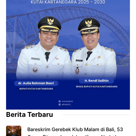
Berita Terbaru
Bareskrim Gerebek Klub Malam di Bali, 53