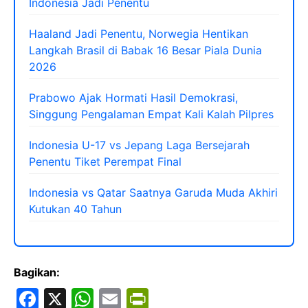
Indonesia Jadi Penentu
Haaland Jadi Penentu, Norwegia Hentikan
Langkah Brasil di Babak 16 Besar Piala Dunia
2026
Prabowo Ajak Hormati Hasil Demokrasi,
Singgung Pengalaman Empat Kali Kalah Pilpres
Indonesia U-17 vs Jepang Laga Bersejarah
Penentu Tiket Perempat Final
Indonesia vs Qatar Saatnya Garuda Muda Akhiri
Kutukan 40 Tahun
Bagikan:
F
X
W
E
Pr