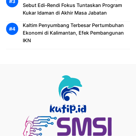
Sebut Edi-Rendi Fokus Tuntaskan Program
Kukar Idaman di Akhir Masa Jabatan
Kaltim Penyumbang Terbesar Pertumbuhan
Ekonomi di Kalimantan, Efek Pembangunan
IKN