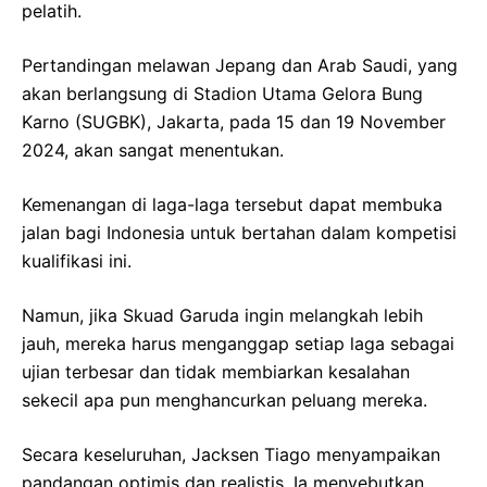
pelatih.
Pertandingan melawan Jepang dan Arab Saudi, yang
akan berlangsung di Stadion Utama Gelora Bung
Karno (SUGBK), Jakarta, pada 15 dan 19 November
2024, akan sangat menentukan.
Kemenangan di laga-laga tersebut dapat membuka
jalan bagi Indonesia untuk bertahan dalam kompetisi
kualifikasi ini.
Namun, jika Skuad Garuda ingin melangkah lebih
jauh, mereka harus menganggap setiap laga sebagai
ujian terbesar dan tidak membiarkan kesalahan
sekecil apa pun menghancurkan peluang mereka.
Secara keseluruhan, Jacksen Tiago menyampaikan
pandangan optimis dan realistis. Ia menyebutkan