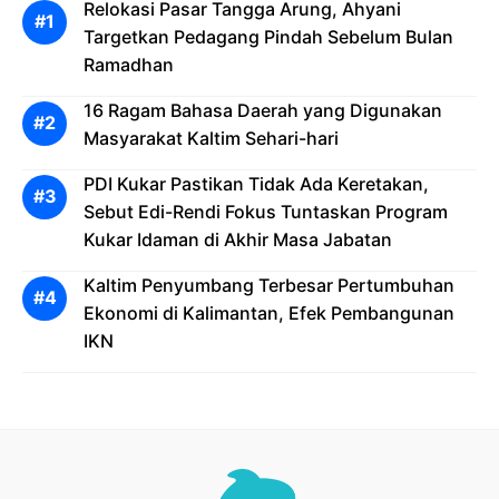
Relokasi Pasar Tangga Arung, Ahyani
Targetkan Pedagang Pindah Sebelum Bulan
Ramadhan
16 Ragam Bahasa Daerah yang Digunakan
Masyarakat Kaltim Sehari-hari
PDI Kukar Pastikan Tidak Ada Keretakan,
Sebut Edi-Rendi Fokus Tuntaskan Program
Kukar Idaman di Akhir Masa Jabatan
Kaltim Penyumbang Terbesar Pertumbuhan
Ekonomi di Kalimantan, Efek Pembangunan
IKN