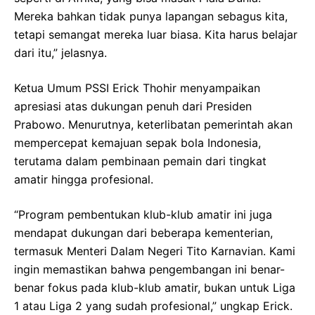
Mereka bahkan tidak punya lapangan sebagus kita,
tetapi semangat mereka luar biasa. Kita harus belajar
dari itu,” jelasnya.
Ketua Umum PSSI Erick Thohir menyampaikan
apresiasi atas dukungan penuh dari Presiden
Prabowo. Menurutnya, keterlibatan pemerintah akan
mempercepat kemajuan sepak bola Indonesia,
terutama dalam pembinaan pemain dari tingkat
amatir hingga profesional.
“Program pembentukan klub-klub amatir ini juga
mendapat dukungan dari beberapa kementerian,
termasuk Menteri Dalam Negeri Tito Karnavian. Kami
ingin memastikan bahwa pengembangan ini benar-
benar fokus pada klub-klub amatir, bukan untuk Liga
1 atau Liga 2 yang sudah profesional,” ungkap Erick.