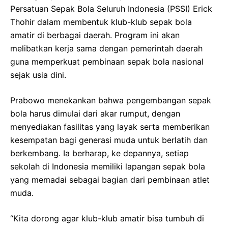
Persatuan Sepak Bola Seluruh Indonesia (PSSI) Erick
Thohir dalam membentuk klub-klub sepak bola
amatir di berbagai daerah. Program ini akan
melibatkan kerja sama dengan pemerintah daerah
guna memperkuat pembinaan sepak bola nasional
sejak usia dini.
Prabowo menekankan bahwa pengembangan sepak
bola harus dimulai dari akar rumput, dengan
menyediakan fasilitas yang layak serta memberikan
kesempatan bagi generasi muda untuk berlatih dan
berkembang. Ia berharap, ke depannya, setiap
sekolah di Indonesia memiliki lapangan sepak bola
yang memadai sebagai bagian dari pembinaan atlet
muda.
“Kita dorong agar klub-klub amatir bisa tumbuh di