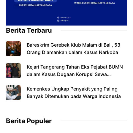
Berita Terbaru
Bareskrim Gerebek Klub Malam di Bali, 53
Orang Diamankan dalam Kasus Narkoba
Kejari Tangerang Tahan Eks Pejabat BUMN
dalam Kasus Dugaan Korupsi Sewa
Pesawat
Kemenkes Ungkap Penyakit yang Paling
Banyak Ditemukan pada Warga Indonesia
Berita Populer