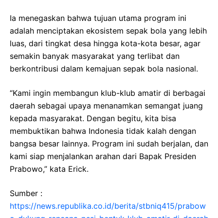
Ia menegaskan bahwa tujuan utama program ini
adalah menciptakan ekosistem sepak bola yang lebih
luas, dari tingkat desa hingga kota-kota besar, agar
semakin banyak masyarakat yang terlibat dan
berkontribusi dalam kemajuan sepak bola nasional.
“Kami ingin membangun klub-klub amatir di berbagai
daerah sebagai upaya menanamkan semangat juang
kepada masyarakat. Dengan begitu, kita bisa
membuktikan bahwa Indonesia tidak kalah dengan
bangsa besar lainnya. Program ini sudah berjalan, dan
kami siap menjalankan arahan dari Bapak Presiden
Prabowo,” kata Erick.
Sumber :
https://news.republika.co.id/berita/stbniq415/prabow