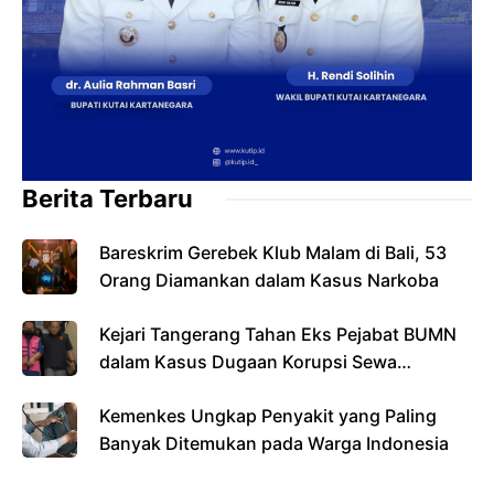
Berita Terbaru
Bareskrim Gerebek Klub Malam di Bali, 53
Orang Diamankan dalam Kasus Narkoba
Kejari Tangerang Tahan Eks Pejabat BUMN
dalam Kasus Dugaan Korupsi Sewa
Pesawat
Kemenkes Ungkap Penyakit yang Paling
Banyak Ditemukan pada Warga Indonesia