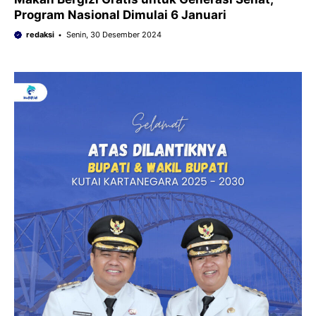
Program Nasional Dimulai 6 Januari
redaksi
Senin, 30 Desember 2024