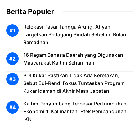
Berita Populer
Relokasi Pasar Tangga Arung, Ahyani
Targetkan Pedagang Pindah Sebelum Bulan
Ramadhan
16 Ragam Bahasa Daerah yang Digunakan
Masyarakat Kaltim Sehari-hari
PDI Kukar Pastikan Tidak Ada Keretakan,
Sebut Edi-Rendi Fokus Tuntaskan Program
Kukar Idaman di Akhir Masa Jabatan
Kaltim Penyumbang Terbesar Pertumbuhan
Ekonomi di Kalimantan, Efek Pembangunan
IKN