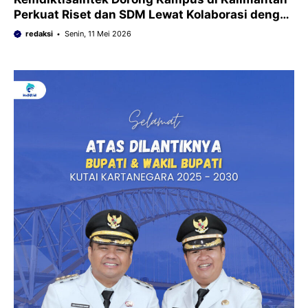
Perkuat Riset dan SDM Lewat Kolaborasi dengan
IKN
redaksi
Senin, 11 Mei 2026