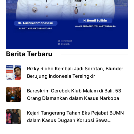
Berita Terbaru
Rizky Ridho Kembali Jadi Sorotan, Blunder
Berujung Indonesia Tersingkir
Bareskrim Gerebek Klub Malam di Bali, 53
Orang Diamankan dalam Kasus Narkoba
Kejari Tangerang Tahan Eks Pejabat BUMN
dalam Kasus Dugaan Korupsi Sewa
Pesawat