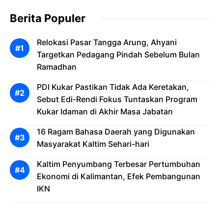
Berita Populer
Relokasi Pasar Tangga Arung, Ahyani
Targetkan Pedagang Pindah Sebelum Bulan
Ramadhan
PDI Kukar Pastikan Tidak Ada Keretakan,
Sebut Edi-Rendi Fokus Tuntaskan Program
Kukar Idaman di Akhir Masa Jabatan
16 Ragam Bahasa Daerah yang Digunakan
Masyarakat Kaltim Sehari-hari
Kaltim Penyumbang Terbesar Pertumbuhan
Ekonomi di Kalimantan, Efek Pembangunan
IKN