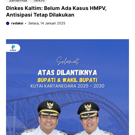
Samarinda
Terkini
Dinkes Kaltim: Belum Ada Kasus HMPV,
Antisipasi Tetap Dilakukan
redaksi
Selasa, 14 Januari 2025