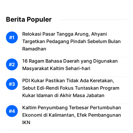
Berita Populer
Relokasi Pasar Tangga Arung, Ahyani
Targetkan Pedagang Pindah Sebelum Bulan
Ramadhan
16 Ragam Bahasa Daerah yang Digunakan
Masyarakat Kaltim Sehari-hari
PDI Kukar Pastikan Tidak Ada Keretakan,
Sebut Edi-Rendi Fokus Tuntaskan Program
Kukar Idaman di Akhir Masa Jabatan
Kaltim Penyumbang Terbesar Pertumbuhan
Ekonomi di Kalimantan, Efek Pembangunan
IKN