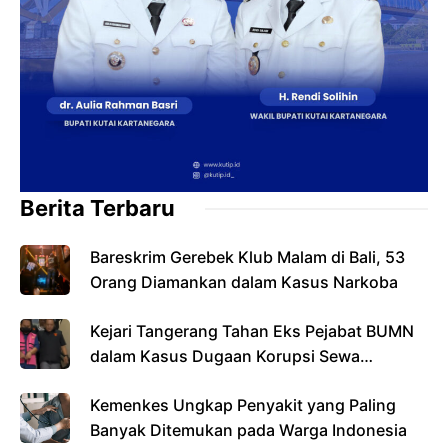
Berita Terbaru
Bareskrim Gerebek Klub Malam di Bali, 53
Orang Diamankan dalam Kasus Narkoba
Kejari Tangerang Tahan Eks Pejabat BUMN
dalam Kasus Dugaan Korupsi Sewa
Pesawat
Kemenkes Ungkap Penyakit yang Paling
Banyak Ditemukan pada Warga Indonesia