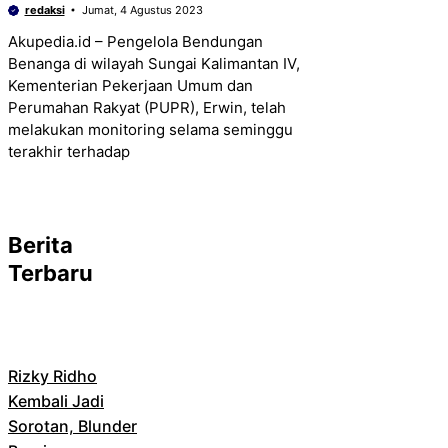
redaksi
Jumat, 4 Agustus 2023
Akupedia.id – Pengelola Bendungan
Benanga di wilayah Sungai Kalimantan IV,
Kementerian Pekerjaan Umum dan
Perumahan Rakyat (PUPR), Erwin, telah
melakukan monitoring selama seminggu
terakhir terhadap
Berita
Terbaru
Rizky Ridho
Kembali Jadi
Sorotan, Blunder