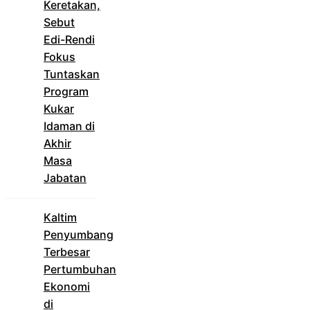
Keretakan,
Sebut
Edi-Rendi
Fokus
Tuntaskan
Program
Kukar
Idaman di
Akhir
Masa
Jabatan
Kaltim
Penyumbang
Terbesar
Pertumbuhan
Ekonomi
di