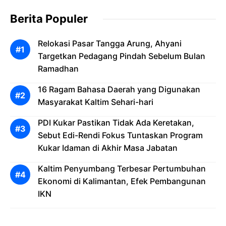
Berita Populer
Relokasi Pasar Tangga Arung, Ahyani
Targetkan Pedagang Pindah Sebelum Bulan
Ramadhan
16 Ragam Bahasa Daerah yang Digunakan
Masyarakat Kaltim Sehari-hari
PDI Kukar Pastikan Tidak Ada Keretakan,
Sebut Edi-Rendi Fokus Tuntaskan Program
Kukar Idaman di Akhir Masa Jabatan
Kaltim Penyumbang Terbesar Pertumbuhan
Ekonomi di Kalimantan, Efek Pembangunan
IKN