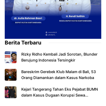
Berita Terbaru
Rizky Ridho Kembali Jadi Sorotan, Blunder
Berujung Indonesia Tersingkir
Bareskrim Gerebek Klub Malam di Bali, 53
Orang Diamankan dalam Kasus Narkoba
Kejari Tangerang Tahan Eks Pejabat BUMN
dalam Kasus Dugaan Korupsi Sewa
Pesawat