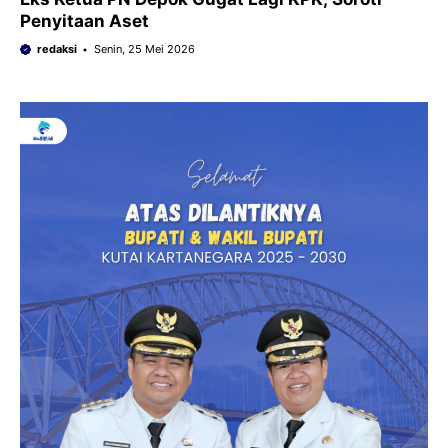
Penyitaan Aset
redaksi
Senin, 25 Mei 2026