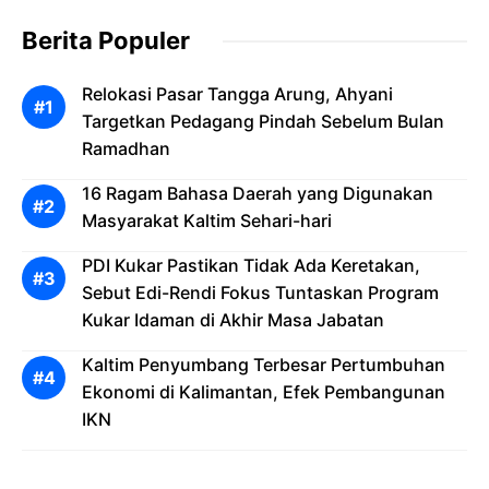
Berita Populer
Relokasi Pasar Tangga Arung, Ahyani
Targetkan Pedagang Pindah Sebelum Bulan
Ramadhan
16 Ragam Bahasa Daerah yang Digunakan
Masyarakat Kaltim Sehari-hari
PDI Kukar Pastikan Tidak Ada Keretakan,
Sebut Edi-Rendi Fokus Tuntaskan Program
Kukar Idaman di Akhir Masa Jabatan
Kaltim Penyumbang Terbesar Pertumbuhan
Ekonomi di Kalimantan, Efek Pembangunan
IKN