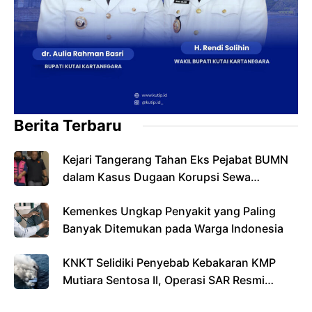
Berita Terbaru
Kejari Tangerang Tahan Eks Pejabat BUMN
dalam Kasus Dugaan Korupsi Sewa
Pesawat
Kemenkes Ungkap Penyakit yang Paling
Banyak Ditemukan pada Warga Indonesia
KNKT Selidiki Penyebab Kebakaran KMP
Mutiara Sentosa II, Operasi SAR Resmi
Berakhir