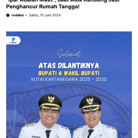
Penghancur Rumah Tangga!
redaksi
Sabtu, 15 Juni 2024