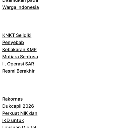
Warga Indonesia
KNKT Selidiki
Penyebab
Kebakaran KMP
Mutiara Sentosa
II, Operasi SAR
Resmi Berakhir
Rakornas
Dukcapil 2026
Perkuat NIK dan
IKD untuk
Layanan Digital