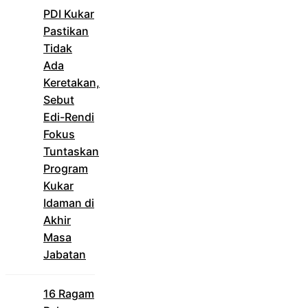
PDI Kukar
Pastikan
Tidak
Ada
Keretakan,
Sebut
Edi-Rendi
Fokus
Tuntaskan
Program
Kukar
Idaman di
Akhir
Masa
Jabatan
16 Ragam