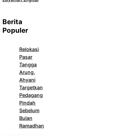
Berita
Populer
Relokasi
Pasar
Tangga
Arung,
Ahyani
Targetkan
Pedagang
Pindah
Sebelum
Bulan
Ramadhan