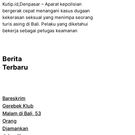
Kutip.id,Denpasar – Aparat kepolisian
bergerak cepat menangani kasus dugaan
kekerasan seksual yang menimpa seorang
turis asing di Bali. Pelaku yang diketahui
bekerja sebagai petugas keamanan
Berita
Terbaru
Bareskrim
Gerebek Klub
Malam di Bali, 53
Orang
Diamankan