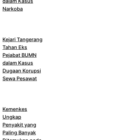
dalam Kasus
Narkoba
Kejari Tangerang
Tahan Eks
Pejabat BUMN
dalam Kasus
Dugaan Korupsi
Sewa Pesawat
Kemenkes
Ungkap
Penyakit yang
Paling Banyak