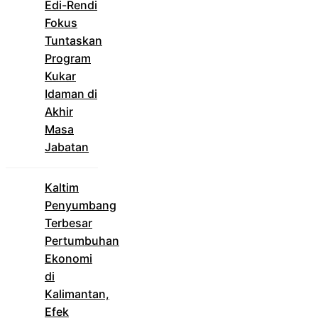
Edi-Rendi
Fokus
Tuntaskan
Program
Kukar
Idaman di
Akhir
Masa
Jabatan
Kaltim
Penyumbang
Terbesar
Pertumbuhan
Ekonomi
di
Kalimantan,
Efek