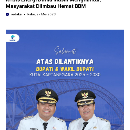
Masyarakat Diimbau Hemat BBM
redaksi
Rabu, 27 Mei 2026