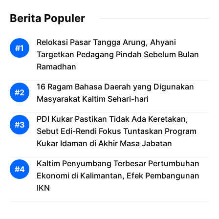
Berita Populer
Relokasi Pasar Tangga Arung, Ahyani
Targetkan Pedagang Pindah Sebelum Bulan
Ramadhan
16 Ragam Bahasa Daerah yang Digunakan
Masyarakat Kaltim Sehari-hari
PDI Kukar Pastikan Tidak Ada Keretakan,
Sebut Edi-Rendi Fokus Tuntaskan Program
Kukar Idaman di Akhir Masa Jabatan
Kaltim Penyumbang Terbesar Pertumbuhan
Ekonomi di Kalimantan, Efek Pembangunan
IKN