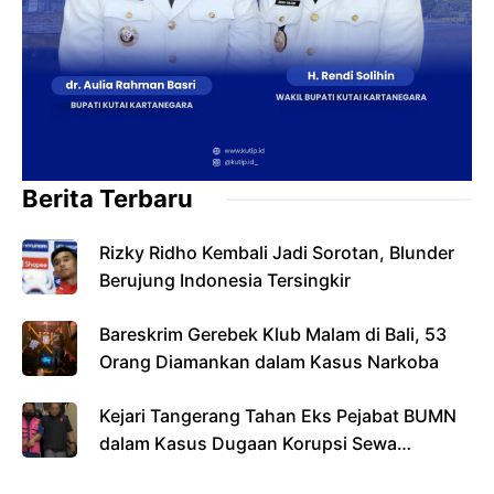
Berita Terbaru
Rizky Ridho Kembali Jadi Sorotan, Blunder
Berujung Indonesia Tersingkir
Bareskrim Gerebek Klub Malam di Bali, 53
Orang Diamankan dalam Kasus Narkoba
Kejari Tangerang Tahan Eks Pejabat BUMN
dalam Kasus Dugaan Korupsi Sewa
Pesawat