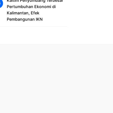
Kaltim Penyumbang Terbesar
Pertumbuhan Ekonomi di
Kalimantan, Efek
Pembangunan IKN