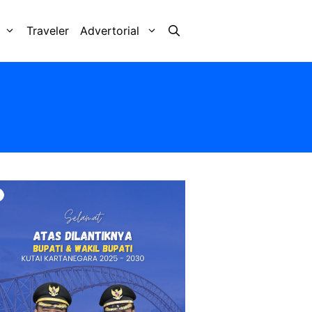
Traveler
Advertorial