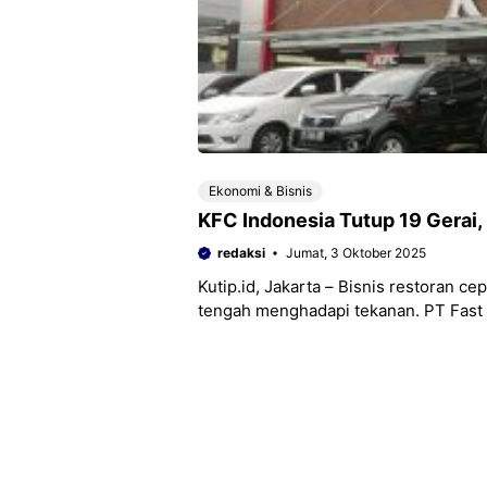
Ekonomi & Bisnis
KFC Indonesia Tutup 19 Gera
redaksi
Jumat, 3 Oktober 2025
Kutip.id, Jakarta – Bisnis restoran ce
tengah menghadapi tekanan. PT Fast 