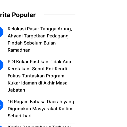
rita Populer
Relokasi Pasar Tangga Arung,
Ahyani Targetkan Pedagang
Pindah Sebelum Bulan
Ramadhan
PDI Kukar Pastikan Tidak Ada
Keretakan, Sebut Edi-Rendi
Fokus Tuntaskan Program
Kukar Idaman di Akhir Masa
Jabatan
16 Ragam Bahasa Daerah yang
Digunakan Masyarakat Kaltim
Sehari-hari