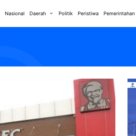
Nasional
Daerah
Politik
Peristiwa
Pemerintahan