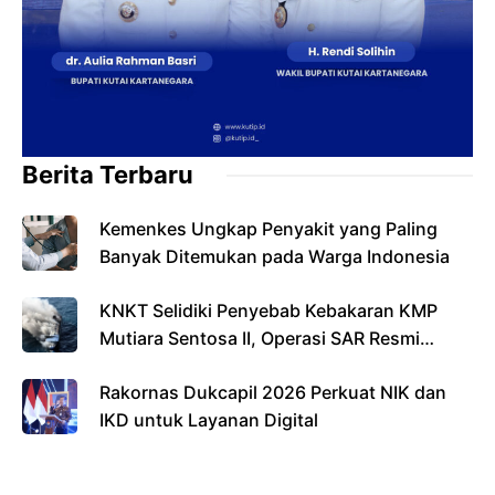
Berita Terbaru
Kemenkes Ungkap Penyakit yang Paling
Banyak Ditemukan pada Warga Indonesia
KNKT Selidiki Penyebab Kebakaran KMP
Mutiara Sentosa II, Operasi SAR Resmi
Berakhir
Rakornas Dukcapil 2026 Perkuat NIK dan
IKD untuk Layanan Digital