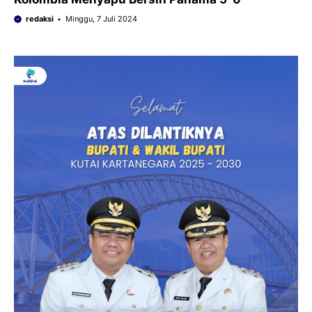
redaksi
Minggu, 7 Juli 2024