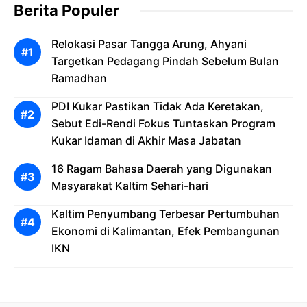
Berita Populer
Relokasi Pasar Tangga Arung, Ahyani
Targetkan Pedagang Pindah Sebelum Bulan
Ramadhan
PDI Kukar Pastikan Tidak Ada Keretakan,
Sebut Edi-Rendi Fokus Tuntaskan Program
Kukar Idaman di Akhir Masa Jabatan
16 Ragam Bahasa Daerah yang Digunakan
Masyarakat Kaltim Sehari-hari
Kaltim Penyumbang Terbesar Pertumbuhan
Ekonomi di Kalimantan, Efek Pembangunan
IKN