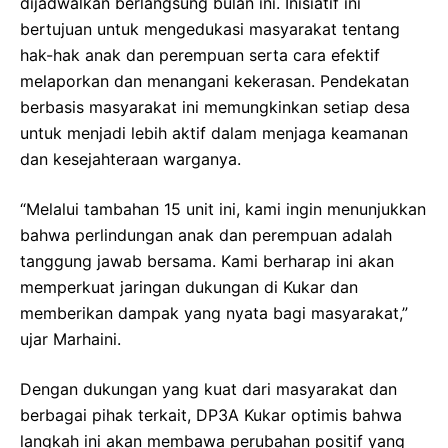
dijadwalkan berlangsung bulan ini. Inisiatif ini
bertujuan untuk mengedukasi masyarakat tentang
hak-hak anak dan perempuan serta cara efektif
melaporkan dan menangani kekerasan. Pendekatan
berbasis masyarakat ini memungkinkan setiap desa
untuk menjadi lebih aktif dalam menjaga keamanan
dan kesejahteraan warganya.
“Melalui tambahan 15 unit ini, kami ingin menunjukkan
bahwa perlindungan anak dan perempuan adalah
tanggung jawab bersama. Kami berharap ini akan
memperkuat jaringan dukungan di Kukar dan
memberikan dampak yang nyata bagi masyarakat,”
ujar Marhaini.
Dengan dukungan yang kuat dari masyarakat dan
berbagai pihak terkait, DP3A Kukar optimis bahwa
langkah ini akan membawa perubahan positif yang