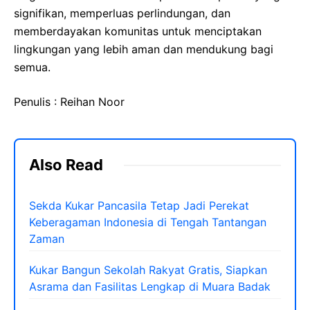
signifikan, memperluas perlindungan, dan
memberdayakan komunitas untuk menciptakan
lingkungan yang lebih aman dan mendukung bagi
semua.
Penulis : Reihan Noor
Also Read
Sekda Kukar Pancasila Tetap Jadi Perekat
Keberagaman Indonesia di Tengah Tantangan
Zaman
Kukar Bangun Sekolah Rakyat Gratis, Siapkan
Asrama dan Fasilitas Lengkap di Muara Badak