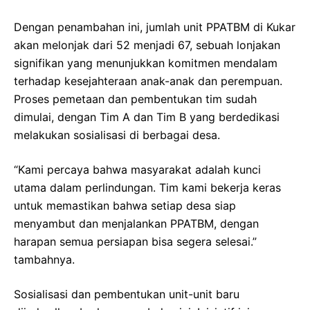
Dengan penambahan ini, jumlah unit PPATBM di Kukar
akan melonjak dari 52 menjadi 67, sebuah lonjakan
signifikan yang menunjukkan komitmen mendalam
terhadap kesejahteraan anak-anak dan perempuan.
Proses pemetaan dan pembentukan tim sudah
dimulai, dengan Tim A dan Tim B yang berdedikasi
melakukan sosialisasi di berbagai desa.
“Kami percaya bahwa masyarakat adalah kunci
utama dalam perlindungan. Tim kami bekerja keras
untuk memastikan bahwa setiap desa siap
menyambut dan menjalankan PPATBM, dengan
harapan semua persiapan bisa segera selesai.”
tambahnya.
Sosialisasi dan pembentukan unit-unit baru