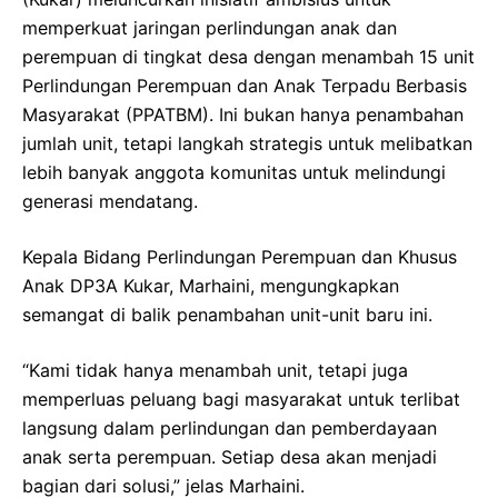
memperkuat jaringan perlindungan anak dan
perempuan di tingkat desa dengan menambah 15 unit
Perlindungan Perempuan dan Anak Terpadu Berbasis
Masyarakat (PPATBM). Ini bukan hanya penambahan
jumlah unit, tetapi langkah strategis untuk melibatkan
lebih banyak anggota komunitas untuk melindungi
generasi mendatang.
Kepala Bidang Perlindungan Perempuan dan Khusus
Anak DP3A Kukar, Marhaini, mengungkapkan
semangat di balik penambahan unit-unit baru ini.
“Kami tidak hanya menambah unit, tetapi juga
memperluas peluang bagi masyarakat untuk terlibat
langsung dalam perlindungan dan pemberdayaan
anak serta perempuan. Setiap desa akan menjadi
bagian dari solusi,” jelas Marhaini.