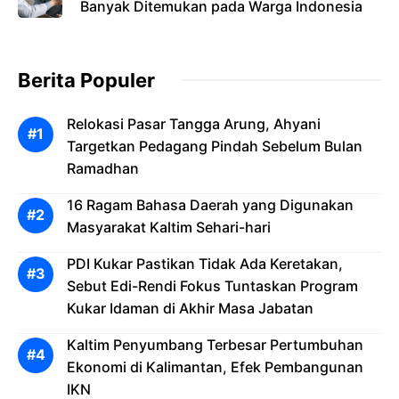
Banyak Ditemukan pada Warga Indonesia
Berita Populer
Relokasi Pasar Tangga Arung, Ahyani
Targetkan Pedagang Pindah Sebelum Bulan
Ramadhan
16 Ragam Bahasa Daerah yang Digunakan
Masyarakat Kaltim Sehari-hari
PDI Kukar Pastikan Tidak Ada Keretakan,
Sebut Edi-Rendi Fokus Tuntaskan Program
Kukar Idaman di Akhir Masa Jabatan
Kaltim Penyumbang Terbesar Pertumbuhan
Ekonomi di Kalimantan, Efek Pembangunan
IKN