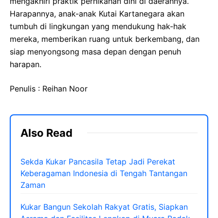
mengakhiri praktik pernikahan dini di daerahnya.
Harapannya, anak-anak Kutai Kartanegara akan
tumbuh di lingkungan yang mendukung hak-hak
mereka, memberikan ruang untuk berkembang, dan
siap menyongsong masa depan dengan penuh
harapan.
Penulis : Reihan Noor
Also Read
Sekda Kukar Pancasila Tetap Jadi Perekat
Keberagaman Indonesia di Tengah Tantangan
Zaman
Kukar Bangun Sekolah Rakyat Gratis, Siapkan