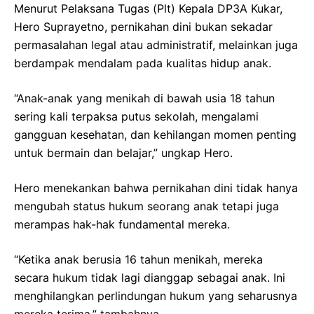
Menurut Pelaksana Tugas (Plt) Kepala DP3A Kukar,
Hero Suprayetno, pernikahan dini bukan sekadar
permasalahan legal atau administratif, melainkan juga
berdampak mendalam pada kualitas hidup anak.
“Anak-anak yang menikah di bawah usia 18 tahun
sering kali terpaksa putus sekolah, mengalami
gangguan kesehatan, dan kehilangan momen penting
untuk bermain dan belajar,” ungkap Hero.
Hero menekankan bahwa pernikahan dini tidak hanya
mengubah status hukum seorang anak tetapi juga
merampas hak-hak fundamental mereka.
“Ketika anak berusia 16 tahun menikah, mereka
secara hukum tidak lagi dianggap sebagai anak. Ini
menghilangkan perlindungan hukum yang seharusnya
mereka terima,” tambahnya.