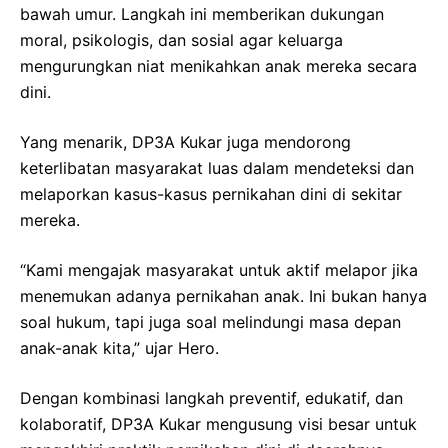
bawah umur. Langkah ini memberikan dukungan
moral, psikologis, dan sosial agar keluarga
mengurungkan niat menikahkan anak mereka secara
dini.
Yang menarik, DP3A Kukar juga mendorong
keterlibatan masyarakat luas dalam mendeteksi dan
melaporkan kasus-kasus pernikahan dini di sekitar
mereka.
“Kami mengajak masyarakat untuk aktif melapor jika
menemukan adanya pernikahan anak. Ini bukan hanya
soal hukum, tapi juga soal melindungi masa depan
anak-anak kita,” ujar Hero.
Dengan kombinasi langkah preventif, edukatif, dan
kolaboratif, DP3A Kukar mengusung visi besar untuk