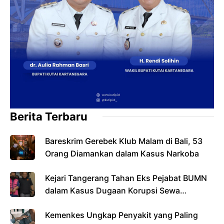
Berita Terbaru
Bareskrim Gerebek Klub Malam di Bali, 53
Orang Diamankan dalam Kasus Narkoba
Kejari Tangerang Tahan Eks Pejabat BUMN
dalam Kasus Dugaan Korupsi Sewa
Pesawat
Kemenkes Ungkap Penyakit yang Paling