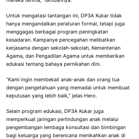
Untuk mengatasi tantangan ini, DP3A Kukar tidak
hanya mengandalkan peraturan formal, tetapi juga
menggagas berbagai program peningkatan
kesadaran. Kampanye pencegahan melibatkan
kerjasama dengan sekolah-sekolah, Kementerian
Agama, dan Pengadilan Agama untuk memberikan
edukasi tentang bahaya pernikahan dini.
“Kami ingin membekali anak-anak dan orang tua
dengan pengetahuan yang memadai untuk membuat
keputusan yang lebih baik,” jelas Hero.
Selain program edukasi, DP3A Kukar juga
memperkuat jaringan perlindungan anak melalui
pengembangan lembaga konsultasi dan bimbingan
bagi keluarga yang berencana menikahkan anak di