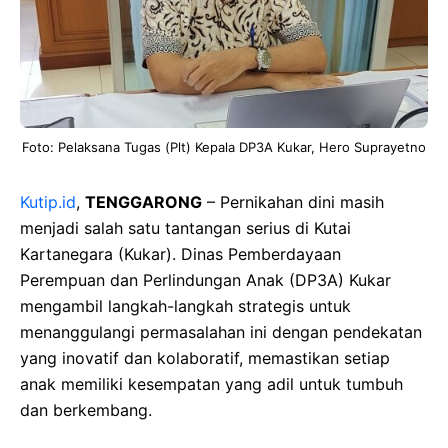
Foto: Pelaksana Tugas (Plt) Kepala DP3A Kukar, Hero Suprayetno
Kutip.id
,
TENGGARONG
– Pernikahan dini masih
menjadi salah satu tantangan serius di Kutai
Kartanegara (Kukar). Dinas Pemberdayaan
Perempuan dan Perlindungan Anak (DP3A) Kukar
mengambil langkah-langkah strategis untuk
menanggulangi permasalahan ini dengan pendekatan
yang inovatif dan kolaboratif, memastikan setiap
anak memiliki kesempatan yang adil untuk tumbuh
dan berkembang.