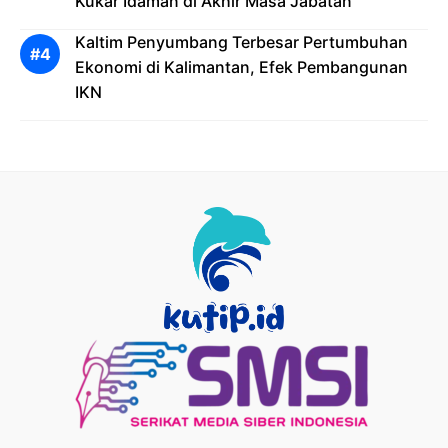
Kukar Idaman di Akhir Masa Jabatan
Kaltim Penyumbang Terbesar Pertumbuhan
Ekonomi di Kalimantan, Efek Pembangunan
IKN