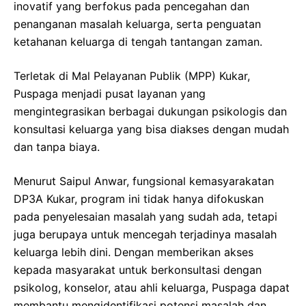
inovatif yang berfokus pada pencegahan dan
penanganan masalah keluarga, serta penguatan
ketahanan keluarga di tengah tantangan zaman.
Terletak di Mal Pelayanan Publik (MPP) Kukar,
Puspaga menjadi pusat layanan yang
mengintegrasikan berbagai dukungan psikologis dan
konsultasi keluarga yang bisa diakses dengan mudah
dan tanpa biaya.
Menurut Saipul Anwar, fungsional kemasyarakatan
DP3A Kukar, program ini tidak hanya difokuskan
pada penyelesaian masalah yang sudah ada, tetapi
juga berupaya untuk mencegah terjadinya masalah
keluarga lebih dini. Dengan memberikan akses
kepada masyarakat untuk berkonsultasi dengan
psikolog, konselor, atau ahli keluarga, Puspaga dapat
membantu mengidentifikasi potensi masalah dan