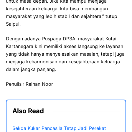
untuk masa depan. Jika kita mampu menjaga
kesejahteraan keluarga, kita bisa membangun
masyarakat yang lebih stabil dan sejahtera,” tutup
Saipul.
Dengan adanya Puspaga DP3A, masyarakat Kutai
Kartanegara kini memiliki akses langsung ke layanan
yang tidak hanya menyelesaikan masalah, tetapi juga
menjaga keharmonisan dan kesejahteraan keluarga
dalam jangka panjang.
Penulis : Reihan Noor
Also Read
Sekda Kukar Pancasila Tetap Jadi Perekat