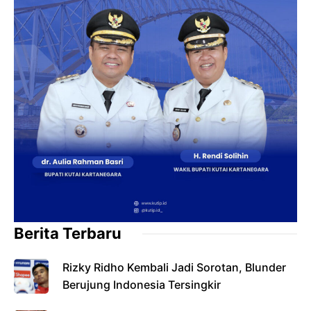
Berita Terbaru
Rizky Ridho Kembali Jadi Sorotan, Blunder
Berujung Indonesia Tersingkir