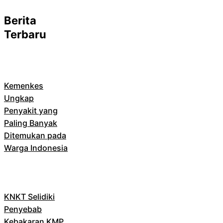
Berita
Terbaru
Kemenkes
Ungkap
Penyakit yang
Paling Banyak
Ditemukan pada
Warga Indonesia
KNKT Selidiki
Penyebab
Kebakaran KMP