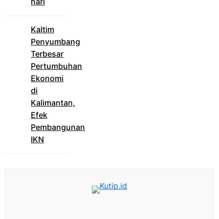
hari
Kaltim
Penyumbang
Terbesar
Pertumbuhan
Ekonomi
di
Kalimantan,
Efek
Pembangunan
IKN