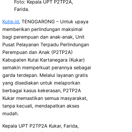
Foto: Kepala UPT P2TP2A,
Farida.
Kutip.id
, TENGGARONG – Untuk upaya
memberikan perlindungan maksimal
bagi perempuan dan anak-anak, Unit
Pusat Pelayanan Terpadu Perlindungan
Perempuan dan Anak (P2TP2A)
Kabupaten Kutai Kartanegara (Kukar)
semakin memperkuat perannya sebagai
garda terdepan. Melalui layanan gratis
yang disediakan untuk melaporkan
berbagai kasus kekerasan, P2TP2A
Kukar memastikan semua masyarakat,
tanpa kecuali, mendapatkan akses
mudah.
Kepala UPT P2TP2A Kukar, Farida,