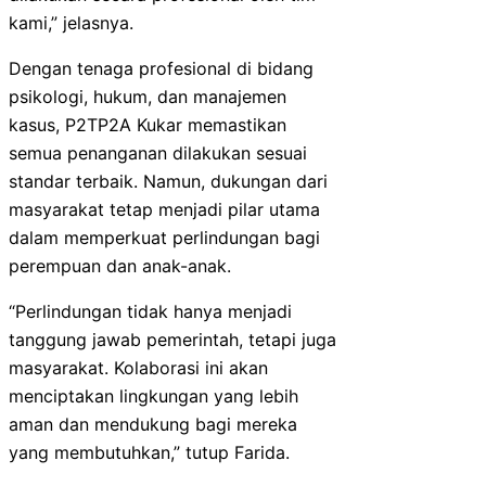
kami,” jelasnya.
Dengan tenaga profesional di bidang
psikologi, hukum, dan manajemen
kasus, P2TP2A Kukar memastikan
semua penanganan dilakukan sesuai
standar terbaik. Namun, dukungan dari
masyarakat tetap menjadi pilar utama
dalam memperkuat perlindungan bagi
perempuan dan anak-anak.
“Perlindungan tidak hanya menjadi
tanggung jawab pemerintah, tetapi juga
masyarakat. Kolaborasi ini akan
menciptakan lingkungan yang lebih
aman dan mendukung bagi mereka
yang membutuhkan,” tutup Farida.