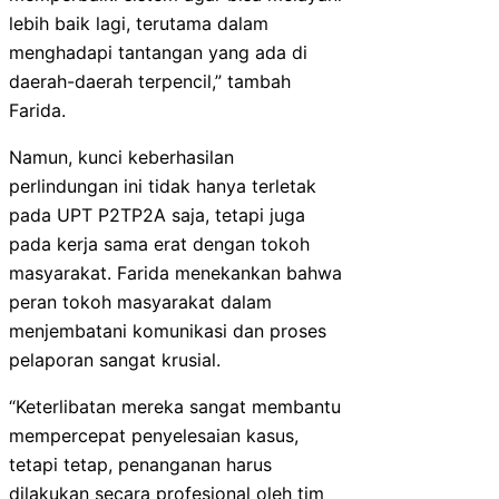
lebih baik lagi, terutama dalam
menghadapi tantangan yang ada di
daerah-daerah terpencil,” tambah
Farida.
Namun, kunci keberhasilan
perlindungan ini tidak hanya terletak
pada UPT P2TP2A saja, tetapi juga
pada kerja sama erat dengan tokoh
masyarakat. Farida menekankan bahwa
peran tokoh masyarakat dalam
menjembatani komunikasi dan proses
pelaporan sangat krusial.
“Keterlibatan mereka sangat membantu
mempercepat penyelesaian kasus,
tetapi tetap, penanganan harus
dilakukan secara profesional oleh tim