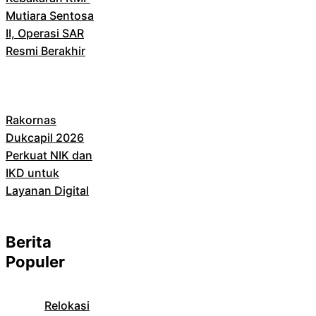
Mutiara Sentosa
II, Operasi SAR
Resmi Berakhir
Rakornas
Dukcapil 2026
Perkuat NIK dan
IKD untuk
Layanan Digital
Berita
Populer
Relokasi