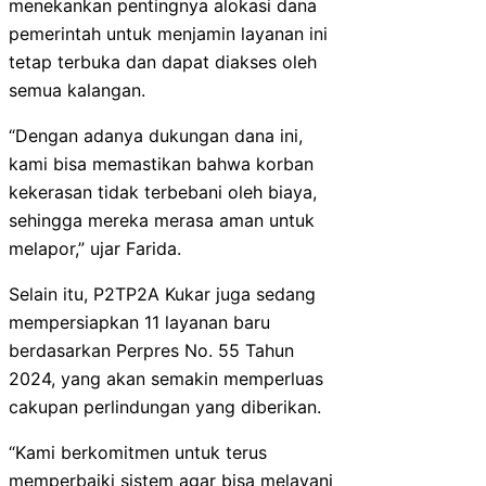
menekankan pentingnya alokasi dana
pemerintah untuk menjamin layanan ini
tetap terbuka dan dapat diakses oleh
semua kalangan.
“Dengan adanya dukungan dana ini,
kami bisa memastikan bahwa korban
kekerasan tidak terbebani oleh biaya,
sehingga mereka merasa aman untuk
melapor,” ujar Farida.
Selain itu, P2TP2A Kukar juga sedang
mempersiapkan 11 layanan baru
berdasarkan Perpres No. 55 Tahun
2024, yang akan semakin memperluas
cakupan perlindungan yang diberikan.
“Kami berkomitmen untuk terus
memperbaiki sistem agar bisa melayani