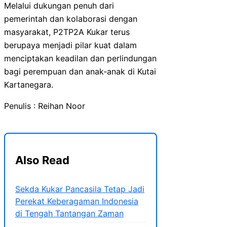
Melalui dukungan penuh dari
pemerintah dan kolaborasi dengan
masyarakat, P2TP2A Kukar terus
berupaya menjadi pilar kuat dalam
menciptakan keadilan dan perlindungan
bagi perempuan dan anak-anak di Kutai
Kartanegara.
Penulis : Reihan Noor
Also Read
Sekda Kukar Pancasila Tetap Jadi
Perekat Keberagaman Indonesia
di Tengah Tantangan Zaman