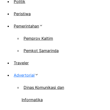
Politik
Peristiwa
Pemerintahan
Pemprov Kaltim
Pemkot Samarinda
Traveler
Advertorial
Dinas Komunikasi dan
Informatika