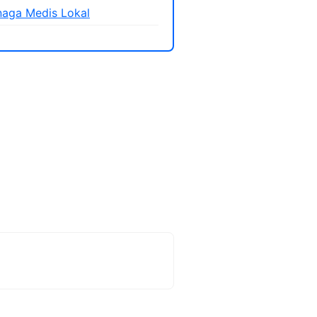
aga Medis Lokal