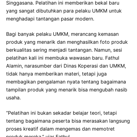
Singgasana. Pelatihan ini memberikan bekal baru
yang sangat dibutuhkan para pelaku UMKM untuk
menghadapi tantangan pasar modern.
Bagi banyak pelaku UMKM, merancang kemasan
produk yang menarik dan menghasilkan foto produk
berkualitas sering menjadi tantangan. Namun, sesi
pelatihan kali ini membuka wawasan baru. Fathul
Alamin, narasumber dari Dinas Koperasi dan UMKM,
tidak hanya memberikan materi, tetapi juga
membagikan pengalaman nyata tentang bagaimana
tampilan produk yang menarik bisa mengubah nasib
usaha.
“Pelatihan ini bukan sekadar belajar teori, tetapi
tentang bagaimana peserta bisa merasakan langsung
proses kreatif dalam mengemas dan memotret
produk mereka,” ujar Fathul.