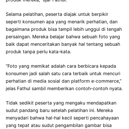
Selama pelatihan, peserta diajak untuk berpikir
seperti konsumen apa yang menarik perhatian, dan
bagaimana produk bisa tampil lebih unggul di tengah
persaingan. Mereka belajar bahwa sebuah foto yang
baik dapat menceritakan banyak hal tentang sebuah
produk tanpa perlu kata-kata.
“Foto yang memikat adalah cara berbicara kepada
konsumen jadi salah satu cara terbaik untuk mencuri
perhatian di media sosial dan platform e-commerce,”
jelas Fathul sambil memberikan contoh-contoh nyata.
Tidak sedikit peserta yang mengaku mendapatkan
sudut pandang baru setelah pelatihan ini. Mereka
menyadari bahwa hal-hal kecil seperti pencahayaan
yang tepat atau sudut pengambilan gambar bisa