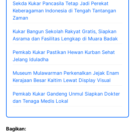
Sekda Kukar Pancasila Tetap Jadi Perekat
Keberagaman Indonesia di Tengah Tantangan
Zaman
Kukar Bangun Sekolah Rakyat Gratis, Siapkan
Asrama dan Fasilitas Lengkap di Muara Badak
Pemkab Kukar Pastikan Hewan Kurban Sehat
Jelang Iduladha
Museum Mulawarman Perkenalkan Jejak Enam
Kerajaan Besar Kaltim Lewat Display Visual
Pemkab Kukar Gandeng Unmul Siapkan Dokter
dan Tenaga Medis Lokal
Bagikan: