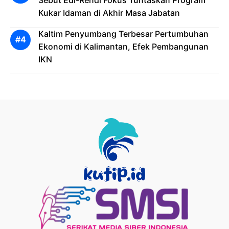
Kukar Idaman di Akhir Masa Jabatan
Kaltim Penyumbang Terbesar Pertumbuhan
Ekonomi di Kalimantan, Efek Pembangunan
IKN