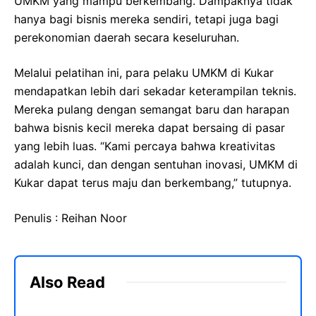
UMKM yang mampu berkembang. Dampaknya tidak
hanya bagi bisnis mereka sendiri, tetapi juga bagi
perekonomian daerah secara keseluruhan.
Melalui pelatihan ini, para pelaku UMKM di Kukar
mendapatkan lebih dari sekadar keterampilan teknis.
Mereka pulang dengan semangat baru dan harapan
bahwa bisnis kecil mereka dapat bersaing di pasar
yang lebih luas. “Kami percaya bahwa kreativitas
adalah kunci, dan dengan sentuhan inovasi, UMKM di
Kukar dapat terus maju dan berkembang,” tutupnya.
Penulis : Reihan Noor
Also Read