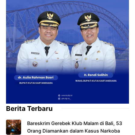
Berita Terbaru
Bareskrim Gerebek Klub Malam di Bali, 53
Orang Diamankan dalam Kasus Narkoba