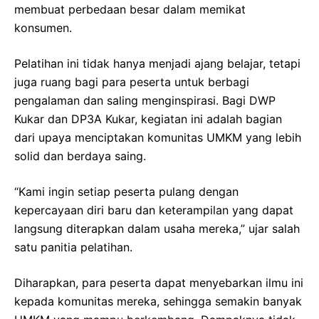
membuat perbedaan besar dalam memikat
konsumen.
Pelatihan ini tidak hanya menjadi ajang belajar, tetapi
juga ruang bagi para peserta untuk berbagi
pengalaman dan saling menginspirasi. Bagi DWP
Kukar dan DP3A Kukar, kegiatan ini adalah bagian
dari upaya menciptakan komunitas UMKM yang lebih
solid dan berdaya saing.
“Kami ingin setiap peserta pulang dengan
kepercayaan diri baru dan keterampilan yang dapat
langsung diterapkan dalam usaha mereka,” ujar salah
satu panitia pelatihan.
Diharapkan, para peserta dapat menyebarkan ilmu ini
kepada komunitas mereka, sehingga semakin banyak