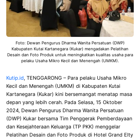
Foto: Dewan Pengurus Dharma Wanita Persatuan (DWP)
Kabupaten Kutai Kartanegara (Kukar) mengadakan Pelatihan
Desain dan Foto Produk untuk meningkatkan kualitas usaha para
pelaku Usaha Mikro Kecil dan Menengah (UMKM).
Kutip.id
, TENGGARONG – Para pelaku Usaha Mikro
Kecil dan Menengah (UMKM) di Kabupaten Kutai
Kartanegara (Kukar) kini bersemangat menatap masa
depan yang lebih cerah. Pada Selasa, 15 Oktober
2024, Dewan Pengurus Dharma Wanita Persatuan
(DWP) Kukar bersama Tim Penggerak Pemberdayaan
dan Kesejahteraan Keluarga (TP PKK) menggelar
Pelatihan Desain dan Foto Produk di Hotel Grand Elty