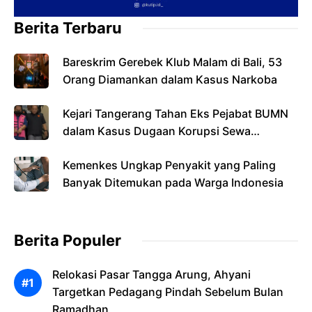
Berita Terbaru
Bareskrim Gerebek Klub Malam di Bali, 53
Orang Diamankan dalam Kasus Narkoba
Kejari Tangerang Tahan Eks Pejabat BUMN
dalam Kasus Dugaan Korupsi Sewa
Pesawat
Kemenkes Ungkap Penyakit yang Paling
Banyak Ditemukan pada Warga Indonesia
Berita Populer
Relokasi Pasar Tangga Arung, Ahyani
Targetkan Pedagang Pindah Sebelum Bulan
Ramadhan