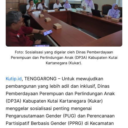
Foto: Sosialisasi yang digelar oleh Dinas Pemberdayaan
Perempuan dan Perlindungan Anak (DP3A) Kabupaten Kutai
Kartanegara (Kukar).
Kutip.id
, TENGGARONG – Untuk mewujudkan
pembangunan yang lebih adil dan inklusif, Dinas
Pemberdayaan Perempuan dan Perlindungan Anak
(DP3A) Kabupaten Kutai Kartanegara (Kukar)
menggelar sosialisasi penting mengenai
Pengarusutamaan Gender (PUG) dan Perencanaan
Partisipatif Berbasis Gender (PPRG) di Kecamatan