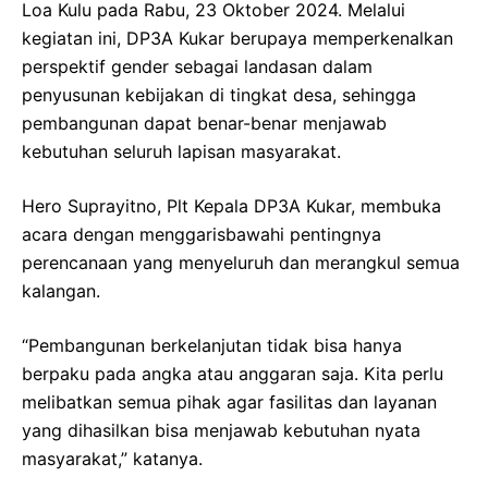
Loa Kulu pada Rabu, 23 Oktober 2024. Melalui
kegiatan ini, DP3A Kukar berupaya memperkenalkan
perspektif gender sebagai landasan dalam
penyusunan kebijakan di tingkat desa, sehingga
pembangunan dapat benar-benar menjawab
kebutuhan seluruh lapisan masyarakat.
Hero Suprayitno, Plt Kepala DP3A Kukar, membuka
acara dengan menggarisbawahi pentingnya
perencanaan yang menyeluruh dan merangkul semua
kalangan.
“Pembangunan berkelanjutan tidak bisa hanya
berpaku pada angka atau anggaran saja. Kita perlu
melibatkan semua pihak agar fasilitas dan layanan
yang dihasilkan bisa menjawab kebutuhan nyata
masyarakat,” katanya.