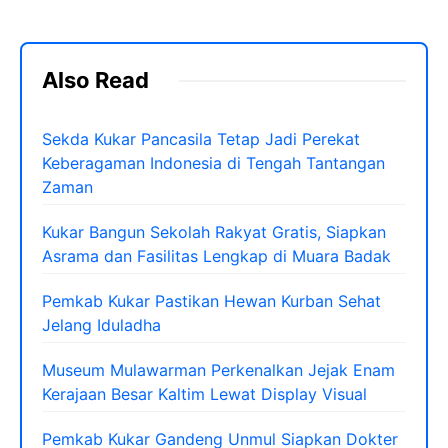
Also Read
Sekda Kukar Pancasila Tetap Jadi Perekat
Keberagaman Indonesia di Tengah Tantangan
Zaman
Kukar Bangun Sekolah Rakyat Gratis, Siapkan
Asrama dan Fasilitas Lengkap di Muara Badak
Pemkab Kukar Pastikan Hewan Kurban Sehat
Jelang Iduladha
Museum Mulawarman Perkenalkan Jejak Enam
Kerajaan Besar Kaltim Lewat Display Visual
Pemkab Kukar Gandeng Unmul Siapkan Dokter