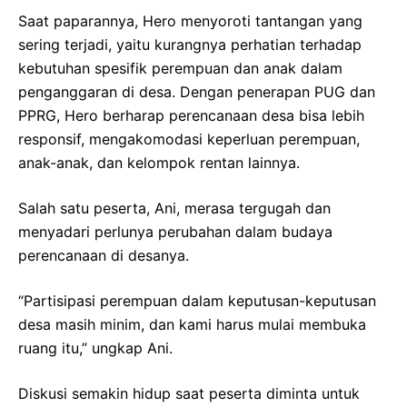
Saat paparannya, Hero menyoroti tantangan yang
sering terjadi, yaitu kurangnya perhatian terhadap
kebutuhan spesifik perempuan dan anak dalam
penganggaran di desa. Dengan penerapan PUG dan
PPRG, Hero berharap perencanaan desa bisa lebih
responsif, mengakomodasi keperluan perempuan,
anak-anak, dan kelompok rentan lainnya.
Salah satu peserta, Ani, merasa tergugah dan
menyadari perlunya perubahan dalam budaya
perencanaan di desanya.
“Partisipasi perempuan dalam keputusan-keputusan
desa masih minim, dan kami harus mulai membuka
ruang itu,” ungkap Ani.
Diskusi semakin hidup saat peserta diminta untuk