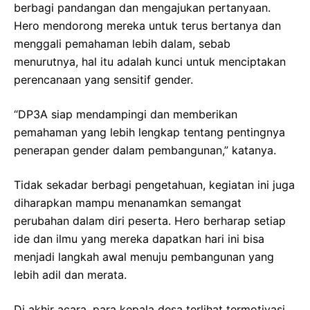
berbagi pandangan dan mengajukan pertanyaan.
Hero mendorong mereka untuk terus bertanya dan
menggali pemahaman lebih dalam, sebab
menurutnya, hal itu adalah kunci untuk menciptakan
perencanaan yang sensitif gender.
“DP3A siap mendampingi dan memberikan
pemahaman yang lebih lengkap tentang pentingnya
penerapan gender dalam pembangunan,” katanya.
Tidak sekadar berbagi pengetahuan, kegiatan ini juga
diharapkan mampu menanamkan semangat
perubahan dalam diri peserta. Hero berharap setiap
ide dan ilmu yang mereka dapatkan hari ini bisa
menjadi langkah awal menuju pembangunan yang
lebih adil dan merata.
Di akhir acara, para kepala desa terlihat termotivasi