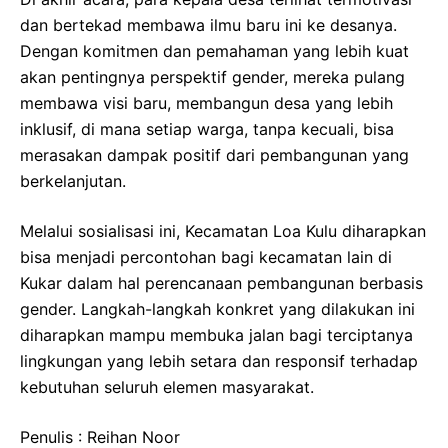
dan bertekad membawa ilmu baru ini ke desanya.
Dengan komitmen dan pemahaman yang lebih kuat
akan pentingnya perspektif gender, mereka pulang
membawa visi baru, membangun desa yang lebih
inklusif, di mana setiap warga, tanpa kecuali, bisa
merasakan dampak positif dari pembangunan yang
berkelanjutan.
Melalui sosialisasi ini, Kecamatan Loa Kulu diharapkan
bisa menjadi percontohan bagi kecamatan lain di
Kukar dalam hal perencanaan pembangunan berbasis
gender. Langkah-langkah konkret yang dilakukan ini
diharapkan mampu membuka jalan bagi terciptanya
lingkungan yang lebih setara dan responsif terhadap
kebutuhan seluruh elemen masyarakat.
Penulis : Reihan Noor