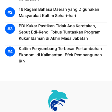
16 Ragam Bahasa Daerah yang Digunakan
Masyarakat Kaltim Sehari-hari
PDI Kukar Pastikan Tidak Ada Keretakan,
Sebut Edi-Rendi Fokus Tuntaskan Program
Kukar Idaman di Akhir Masa Jabatan
Kaltim Penyumbang Terbesar Pertumbuhan
Ekonomi di Kalimantan, Efek Pembangunan
IKN