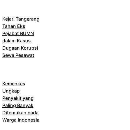
Kejari Tangerang
Tahan Eks
Pejabat BUMN
dalam Kasus
Dugaan Korupsi
Sewa Pesawat
Kemenkes
Ungkap
Penyakit yang
Paling Banyak
Ditemukan pada
Warga Indonesia