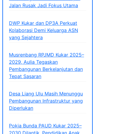
Jalan Rusak Jadi Fokus Utama
DWP Kukar dan DP3A Perkuat
Kolaborasi Demi Keluarga ASN
yang Sejahtera
Musrenbang RPJMD Kukar 2025–
2029, Aulia Tegaskan
Pembangunan Berkelanjutan dan
Tepat Sasaran
Desa Liang Ulu Masih Menunggu
Pembangunan Infrastruktur yang
Diperlukan
Pokja Bunda PAUD Kukar 2025–
2030 Dilantik, Pendidikan Anak