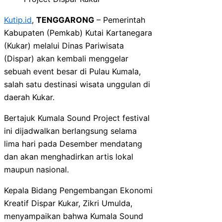
Kutip.id
,
TENGGARONG
– Pemerintah
Kabupaten (Pemkab) Kutai Kartanegara
(Kukar) melalui Dinas Pariwisata
(Dispar) akan kembali menggelar
sebuah event besar di Pulau Kumala,
salah satu destinasi wisata unggulan di
daerah Kukar.
Bertajuk Kumala Sound Project festival
ini dijadwalkan berlangsung selama
lima hari pada Desember mendatang
dan akan menghadirkan artis lokal
maupun nasional.
Kepala Bidang Pengembangan Ekonomi
Kreatif Dispar Kukar, Zikri Umulda,
menyampaikan bahwa Kumala Sound