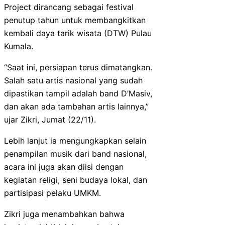
Project dirancang sebagai festival
penutup tahun untuk membangkitkan
kembali daya tarik wisata (DTW) Pulau
Kumala.
“Saat ini, persiapan terus dimatangkan.
Salah satu artis nasional yang sudah
dipastikan tampil adalah band D’Masiv,
dan akan ada tambahan artis lainnya,”
ujar Zikri, Jumat (22/11).
Lebih lanjut ia mengungkapkan selain
penampilan musik dari band nasional,
acara ini juga akan diisi dengan
kegiatan religi, seni budaya lokal, dan
partisipasi pelaku UMKM.
Zikri juga menambahkan bahwa