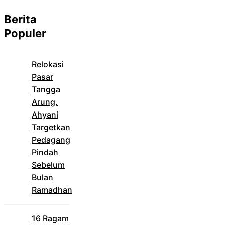
Berita
Populer
Relokasi
Pasar
Tangga
Arung,
Ahyani
Targetkan
Pedagang
Pindah
Sebelum
Bulan
Ramadhan
16 Ragam