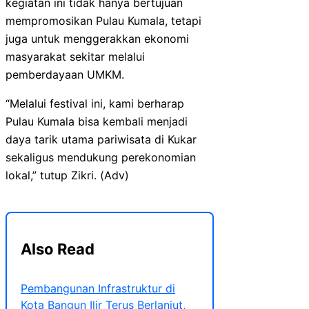
kegiatan ini tidak hanya bertujuan
mempromosikan Pulau Kumala, tetapi
juga untuk menggerakkan ekonomi
masyarakat sekitar melalui
pemberdayaan UMKM.
“Melalui festival ini, kami berharap
Pulau Kumala bisa kembali menjadi
daya tarik utama pariwisata di Kukar
sekaligus mendukung perekonomian
lokal,” tutup Zikri. (Adv)
Also Read
Pembangunan Infrastruktur di
Kota Bangun Ilir Terus Berlanjut,