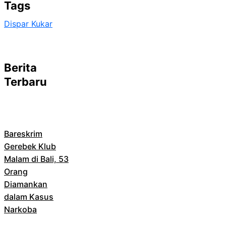
Tags
Dispar Kukar
Berita
Terbaru
Bareskrim
Gerebek Klub
Malam di Bali, 53
Orang
Diamankan
dalam Kasus
Narkoba