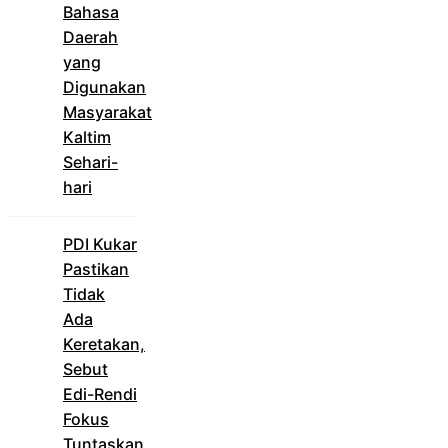
Bahasa
Daerah
yang
Digunakan
Masyarakat
Kaltim
Sehari-
hari
PDI Kukar
Pastikan
Tidak
Ada
Keretakan,
Sebut
Edi-Rendi
Fokus
Tuntaskan