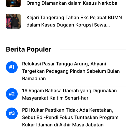
Orang Diamankan dalam Kasus Narkoba
Kejari Tangerang Tahan Eks Pejabat BUMN
dalam Kasus Dugaan Korupsi Sewa
Pesawat
Berita Populer
Relokasi Pasar Tangga Arung, Ahyani
Targetkan Pedagang Pindah Sebelum Bulan
Ramadhan
16 Ragam Bahasa Daerah yang Digunakan
Masyarakat Kaltim Sehari-hari
PDI Kukar Pastikan Tidak Ada Keretakan,
Sebut Edi-Rendi Fokus Tuntaskan Program
Kukar Idaman di Akhir Masa Jabatan