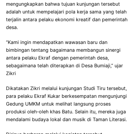
mengungkapkan bahwa tujuan kunjungan tersebut
adalah untuk mempelajari pola kerja sama yang telah
terjalin antara pelaku ekonomi kreatif dan pemerintah
desa.
“Kami ingin mendapatkan wawasan baru dan
bimbingan tentang bagaimana membangun sinergi
antara pelaku Ekraf dengan pemerintah desa,
sebagaimana telah diterapkan di Desa Bumiaji,” ujar
Zikri
Dikatakan Zikri melalui kunjungan Studi Tiru tersebut,
para pelaku Ekraf Kukar berkesempatan mengunjungi
Gedung UMKM untuk melihat langsung proses
produksi oleh-oleh khas Batu. Selain itu, mereka juga
mendalami budaya lokal dan musik di Taman Literasi.