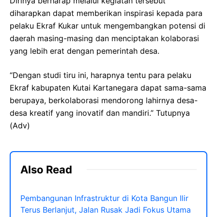
Dirinya berharap melalui kegiatan tersebut
diharapkan dapat memberikan inspirasi kepada para
pelaku Ekraf Kukar untuk mengembangkan potensi di
daerah masing-masing dan menciptakan kolaborasi
yang lebih erat dengan pemerintah desa.
“Dengan studi tiru ini, harapnya tentu para pelaku
Ekraf kabupaten Kutai Kartanegara dapat sama-sama
berupaya, berkolaborasi mendorong lahirnya desa-
desa kreatif yang inovatif dan mandiri.” Tutupnya
(Adv)
Also Read
Pembangunan Infrastruktur di Kota Bangun Ilir
Terus Berlanjut, Jalan Rusak Jadi Fokus Utama