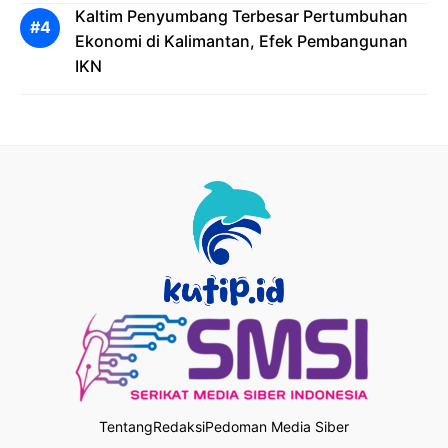
Kaltim Penyumbang Terbesar Pertumbuhan
Ekonomi di Kalimantan, Efek Pembangunan
IKN
Tentang
Redaksi
Pedoman Media Siber