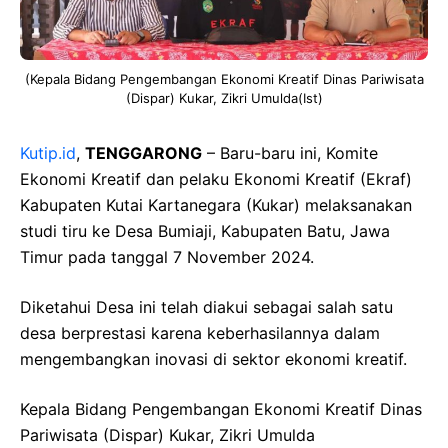
(Kepala Bidang Pengembangan Ekonomi Kreatif Dinas Pariwisata
(Dispar) Kukar, Zikri Umulda(Ist)
Kutip.id
,
TENGGARONG
– Baru-baru ini, Komite
Ekonomi Kreatif dan pelaku Ekonomi Kreatif (Ekraf)
Kabupaten Kutai Kartanegara (Kukar) melaksanakan
studi tiru ke Desa Bumiaji, Kabupaten Batu, Jawa
Timur pada tanggal 7 November 2024.
Diketahui Desa ini telah diakui sebagai salah satu
desa berprestasi karena keberhasilannya dalam
mengembangkan inovasi di sektor ekonomi kreatif.
Kepala Bidang Pengembangan Ekonomi Kreatif Dinas
Pariwisata (Dispar) Kukar, Zikri Umulda