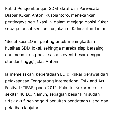
Kabid Pengembangan SDM Ekraf dan Pariwisata
Dispar Kukar, Antoni Kusbiantoro, menekankan
pentingnya sertifikasi ini dalam menjaga posisi Kukar
sebagai pusat seni pertunjukan di Kalimantan Timur.
“Sertifikasi LO ini penting untuk meningkatkan
kualitas SDM lokal, sehingga mereka siap bersaing
dan mendukung pelaksanaan event besar dengan
standar tinggi,” jelas Antoni.
Ia menjelaskan, keberadaan LO di Kukar berawal dari
pelaksanaan Tenggarong International Folk and Art
Festival (TIFAF) pada 2012. Kala itu, Kukar memiliki
sekitar 40 LO. Namun, sebagian besar kini sudah
tidak aktif, sehingga diperlukan pendataan ulang dan
pelatihan lanjutan.