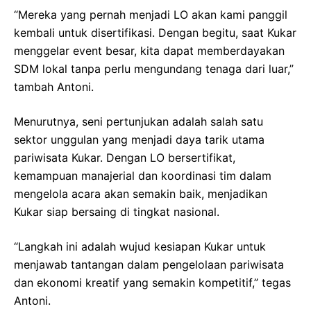
“Mereka yang pernah menjadi LO akan kami panggil
kembali untuk disertifikasi. Dengan begitu, saat Kukar
menggelar event besar, kita dapat memberdayakan
SDM lokal tanpa perlu mengundang tenaga dari luar,”
tambah Antoni.
Menurutnya, seni pertunjukan adalah salah satu
sektor unggulan yang menjadi daya tarik utama
pariwisata Kukar. Dengan LO bersertifikat,
kemampuan manajerial dan koordinasi tim dalam
mengelola acara akan semakin baik, menjadikan
Kukar siap bersaing di tingkat nasional.
“Langkah ini adalah wujud kesiapan Kukar untuk
menjawab tantangan dalam pengelolaan pariwisata
dan ekonomi kreatif yang semakin kompetitif,” tegas
Antoni.