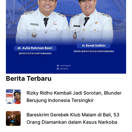
Berita Terbaru
Rizky Ridho Kembali Jadi Sorotan, Blunder
Berujung Indonesia Tersingkir
Bareskrim Gerebek Klub Malam di Bali, 53
Orang Diamankan dalam Kasus Narkoba