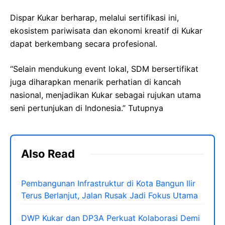
Dispar Kukar berharap, melalui sertifikasi ini,
ekosistem pariwisata dan ekonomi kreatif di Kukar
dapat berkembang secara profesional.
“Selain mendukung event lokal, SDM bersertifikat
juga diharapkan menarik perhatian di kancah
nasional, menjadikan Kukar sebagai rujukan utama
seni pertunjukan di Indonesia.” Tutupnya
Also Read
Pembangunan Infrastruktur di Kota Bangun Ilir
Terus Berlanjut, Jalan Rusak Jadi Fokus Utama
DWP Kukar dan DP3A Perkuat Kolaborasi Demi