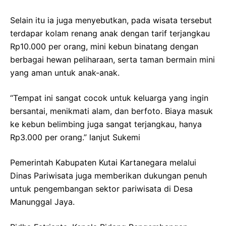
Selain itu ia juga menyebutkan, pada wisata tersebut
terdapar kolam renang anak dengan tarif terjangkau
Rp10.000 per orang, mini kebun binatang dengan
berbagai hewan peliharaan, serta taman bermain mini
yang aman untuk anak-anak.
“Tempat ini sangat cocok untuk keluarga yang ingin
bersantai, menikmati alam, dan berfoto. Biaya masuk
ke kebun belimbing juga sangat terjangkau, hanya
Rp3.000 per orang.” lanjut Sukemi
Pemerintah Kabupaten Kutai Kartanegara melalui
Dinas Pariwisata juga memberikan dukungan penuh
untuk pengembangan sektor pariwisata di Desa
Manunggal Jaya.