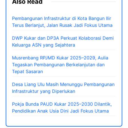
Also Read
Pembangunan Infrastruktur di Kota Bangun Ilir
Terus Berlanjut, Jalan Rusak Jadi Fokus Utama
DWP Kukar dan DP3A Perkuat Kolaborasi Demi
Keluarga ASN yang Sejahtera
Musrenbang RPJMD Kukar 2025–2029, Aulia
Tegaskan Pembangunan Berkelanjutan dan
Tepat Sasaran
Desa Liang Ulu Masih Menunggu Pembangunan
Infrastruktur yang Diperlukan
Pokja Bunda PAUD Kukar 2025–2030 Dilantik,
Pendidikan Anak Usia Dini Jadi Fokus Utama