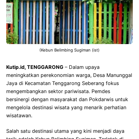
(Kebun Belimbing Sugiman (ist)
Kutip.id, TENGGARONG
– Dalam upaya
meningkatkan perekonomian warga, Desa Manunggal
Jaya di Kecamatan Tenggarong Seberang fokus
mengembangkan sektor pariwisata. Pemdes
bersinergi dengan masyarakat dan Pokdarwis untuk
mengelola destinasi wisata yang menarik perhatian
wisatawan.
Salah satu destinasi utama yang kini menjadi daya