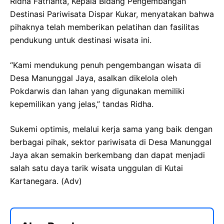
Ridha Fatrianta, Kepala Bidang Pengembangan
Destinasi Pariwisata Dispar Kukar, menyatakan bahwa
pihaknya telah memberikan pelatihan dan fasilitas
pendukung untuk destinasi wisata ini.
“Kami mendukung penuh pengembangan wisata di
Desa Manunggal Jaya, asalkan dikelola oleh
Pokdarwis dan lahan yang digunakan memiliki
kepemilikan yang jelas,” tandas Ridha.
Sukemi optimis, melalui kerja sama yang baik dengan
berbagai pihak, sektor pariwisata di Desa Manunggal
Jaya akan semakin berkembang dan dapat menjadi
salah satu daya tarik wisata unggulan di Kutai
Kartanegara. (Adv)