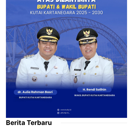
Berita Terbaru