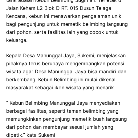
tarik adalah Kebun Belimbing Sugiman. Terletak di
Jalan Keham L2 Blok D RT. 015 Dusun Telaga
Kencana, kebun ini menawarkan pengalaman unik
bagi pengunjung untuk memetik belimbing langsung
dari pohon, serta fasilitas lain yang cocok untuk
keluarga.
Kepala Desa Manunggal Jaya, Sukemi, menjelaskan
pihaknya terus berupaya mengembangkan potensi
wisata agar Desa Manunggal Jaya bisa mandiri dan
berkembang. Kebun Belimbing ini mulai dikenal
masyarakat sebagai ikon wisata yang menarik.
“ Kebun Belimbing Manunggal Jaya menyediakan
berbagai fasilitas, seperti taman belimbing yang
memungkinkan pengunjung memetik buah langsung
dari pohon dan membayar sesuai jumlah yang
dipetik.” kata Sukemi