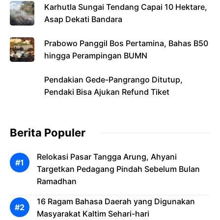
Karhutla Sungai Tendang Capai 10 Hektare,
Asap Dekati Bandara
Prabowo Panggil Bos Pertamina, Bahas B50
hingga Perampingan BUMN
Pendakian Gede-Pangrango Ditutup,
Pendaki Bisa Ajukan Refund Tiket
Berita Populer
Relokasi Pasar Tangga Arung, Ahyani
Targetkan Pedagang Pindah Sebelum Bulan
Ramadhan
16 Ragam Bahasa Daerah yang Digunakan
Masyarakat Kaltim Sehari-hari