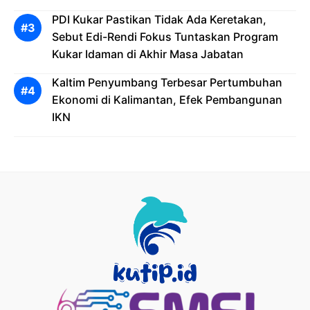
PDI Kukar Pastikan Tidak Ada Keretakan,
Sebut Edi-Rendi Fokus Tuntaskan Program
Kukar Idaman di Akhir Masa Jabatan
Kaltim Penyumbang Terbesar Pertumbuhan
Ekonomi di Kalimantan, Efek Pembangunan
IKN