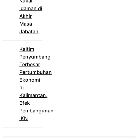
Kukar
Idaman di
Akhir
Masa
Jabatan
Kaltim
Penyumbang
Terbesar
Pertumbuhan
Ekonomi
di
Kalimantan,
Efek
Pembangunan
IKN