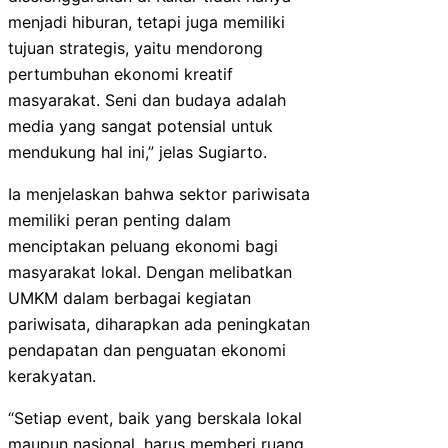
menjadi hiburan, tetapi juga memiliki
tujuan strategis, yaitu mendorong
pertumbuhan ekonomi kreatif
masyarakat. Seni dan budaya adalah
media yang sangat potensial untuk
mendukung hal ini,” jelas Sugiarto.
Ia menjelaskan bahwa sektor pariwisata
memiliki peran penting dalam
menciptakan peluang ekonomi bagi
masyarakat lokal. Dengan melibatkan
UMKM dalam berbagai kegiatan
pariwisata, diharapkan ada peningkatan
pendapatan dan penguatan ekonomi
kerakyatan.
“Setiap event, baik yang berskala lokal
maupun nasional, harus memberi ruang