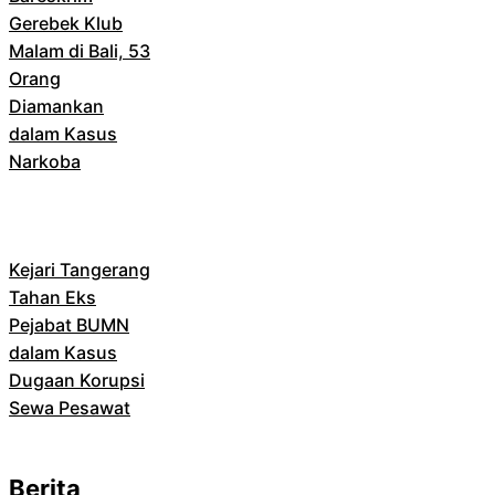
Gerebek Klub
Malam di Bali, 53
Orang
Diamankan
dalam Kasus
Narkoba
Kejari Tangerang
Tahan Eks
Pejabat BUMN
dalam Kasus
Dugaan Korupsi
Sewa Pesawat
Berita