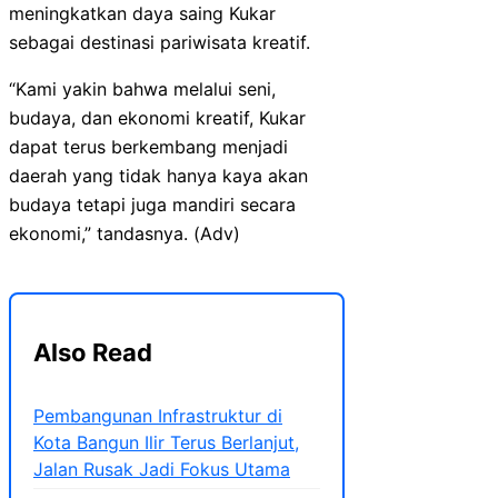
meningkatkan daya saing Kukar
sebagai destinasi pariwisata kreatif.
“Kami yakin bahwa melalui seni,
budaya, dan ekonomi kreatif, Kukar
dapat terus berkembang menjadi
daerah yang tidak hanya kaya akan
budaya tetapi juga mandiri secara
ekonomi,” tandasnya. (Adv)
Also Read
Pembangunan Infrastruktur di
Kota Bangun Ilir Terus Berlanjut,
Jalan Rusak Jadi Fokus Utama