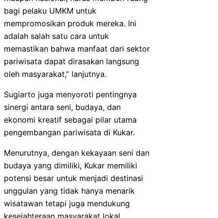
bagi pelaku UMKM untuk
mempromosikan produk mereka. Ini
adalah salah satu cara untuk
memastikan bahwa manfaat dari sektor
pariwisata dapat dirasakan langsung
oleh masyarakat,” lanjutnya.
Sugiarto juga menyoroti pentingnya
sinergi antara seni, budaya, dan
ekonomi kreatif sebagai pilar utama
pengembangan pariwisata di Kukar.
Menurutnya, dengan kekayaan seni dan
budaya yang dimiliki, Kukar memiliki
potensi besar untuk menjadi destinasi
unggulan yang tidak hanya menarik
wisatawan tetapi juga mendukung
kesejahteraan masyarakat lokal.