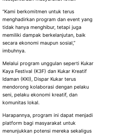
“Kami berkomitmen untuk terus
menghadirkan program dan event yang
tidak hanya menghibur, tetapi juga
memiliki dampak berkelanjutan, baik
secara ekonomi maupun sosial,”
imbuhnya.
Melalui program unggulan seperti Kukar
Kaya Festival (K3F) dan Kukar Kreatif
Idaman (KKI), Dispar Kukar terus
mendorong kolaborasi dengan pelaku
seni, pelaku ekonomi kreatif, dan
komunitas lokal.
Harapannya, program ini dapat menjadi
platform bagi masyarakat untuk
menunjukkan potensi mereka sekaligus