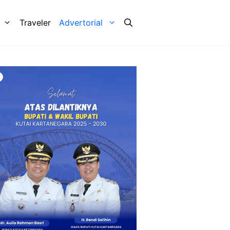
Traveler
Advertorial