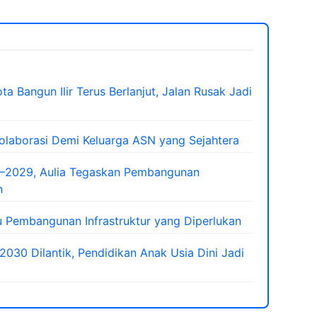
a Bangun Ilir Terus Berlanjut, Jalan Rusak Jadi
laborasi Demi Keluarga ASN yang Sejahtera
–2029, Aulia Tegaskan Pembangunan
n
 Pembangunan Infrastruktur yang Diperlukan
30 Dilantik, Pendidikan Anak Usia Dini Jadi