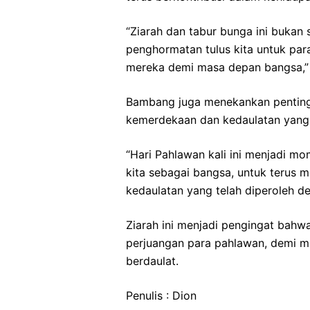
“Ziarah dan tabur bunga ini bukan
penghormatan tulus kita untuk pa
mereka demi masa depan bangsa,”
Bambang juga menekankan penting
kemerdekaan dan kedaulatan yang 
“Hari Pahlawan kali ini menjadi 
kita sebagai bangsa, untuk terus
kedaulatan yang telah diperoleh d
Ziarah ini menjadi pengingat bahw
perjuangan para pahlawan, demi m
berdaulat.
Penulis : Dion