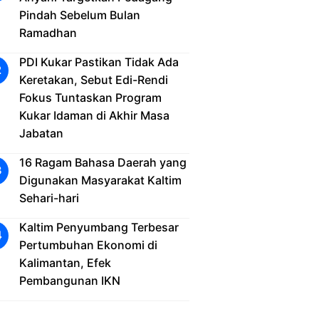
Pindah Sebelum Bulan
Ramadhan
PDI Kukar Pastikan Tidak Ada
Keretakan, Sebut Edi-Rendi
Fokus Tuntaskan Program
Kukar Idaman di Akhir Masa
Jabatan
16 Ragam Bahasa Daerah yang
Digunakan Masyarakat Kaltim
Sehari-hari
Kaltim Penyumbang Terbesar
Pertumbuhan Ekonomi di
Kalimantan, Efek
Pembangunan IKN