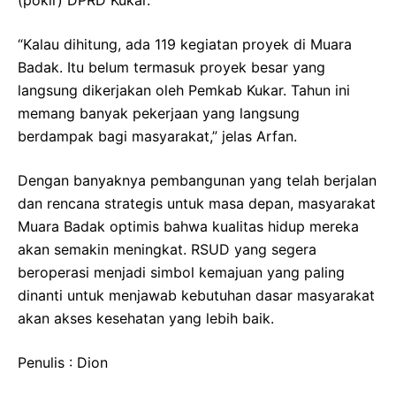
(pokir) DPRD Kukar.
“Kalau dihitung, ada 119 kegiatan proyek di Muara
Badak. Itu belum termasuk proyek besar yang
langsung dikerjakan oleh Pemkab Kukar. Tahun ini
memang banyak pekerjaan yang langsung
berdampak bagi masyarakat,” jelas Arfan.
Dengan banyaknya pembangunan yang telah berjalan
dan rencana strategis untuk masa depan, masyarakat
Muara Badak optimis bahwa kualitas hidup mereka
akan semakin meningkat. RSUD yang segera
beroperasi menjadi simbol kemajuan yang paling
dinanti untuk menjawab kebutuhan dasar masyarakat
akan akses kesehatan yang lebih baik.
Penulis : Dion