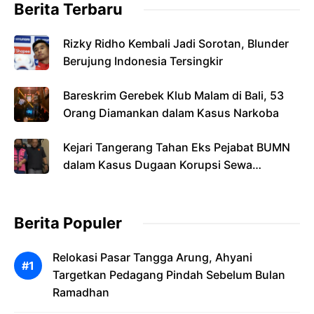
Berita Terbaru
Rizky Ridho Kembali Jadi Sorotan, Blunder
Berujung Indonesia Tersingkir
Bareskrim Gerebek Klub Malam di Bali, 53
Orang Diamankan dalam Kasus Narkoba
Kejari Tangerang Tahan Eks Pejabat BUMN
dalam Kasus Dugaan Korupsi Sewa
Pesawat
Berita Populer
Relokasi Pasar Tangga Arung, Ahyani
Targetkan Pedagang Pindah Sebelum Bulan
Ramadhan