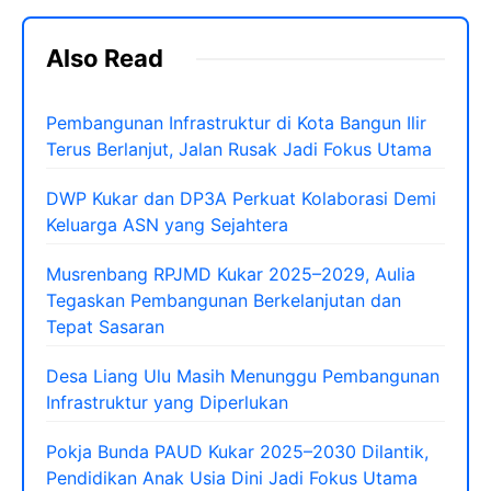
Also Read
Pembangunan Infrastruktur di Kota Bangun Ilir
Terus Berlanjut, Jalan Rusak Jadi Fokus Utama
DWP Kukar dan DP3A Perkuat Kolaborasi Demi
Keluarga ASN yang Sejahtera
Musrenbang RPJMD Kukar 2025–2029, Aulia
Tegaskan Pembangunan Berkelanjutan dan
Tepat Sasaran
Desa Liang Ulu Masih Menunggu Pembangunan
Infrastruktur yang Diperlukan
Pokja Bunda PAUD Kukar 2025–2030 Dilantik,
Pendidikan Anak Usia Dini Jadi Fokus Utama