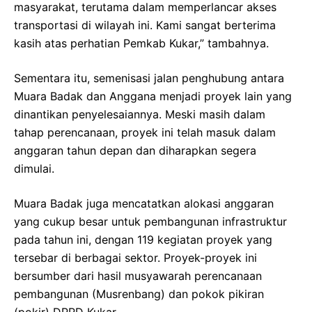
masyarakat, terutama dalam memperlancar akses
transportasi di wilayah ini. Kami sangat berterima
kasih atas perhatian Pemkab Kukar,” tambahnya.
Sementara itu, semenisasi jalan penghubung antara
Muara Badak dan Anggana menjadi proyek lain yang
dinantikan penyelesaiannya. Meski masih dalam
tahap perencanaan, proyek ini telah masuk dalam
anggaran tahun depan dan diharapkan segera
dimulai.
Muara Badak juga mencatatkan alokasi anggaran
yang cukup besar untuk pembangunan infrastruktur
pada tahun ini, dengan 119 kegiatan proyek yang
tersebar di berbagai sektor. Proyek-proyek ini
bersumber dari hasil musyawarah perencanaan
pembangunan (Musrenbang) dan pokok pikiran