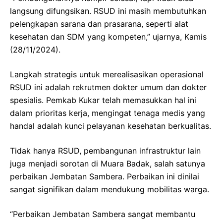
langsung difungsikan. RSUD ini masih membutuhkan
pelengkapan sarana dan prasarana, seperti alat
kesehatan dan SDM yang kompeten,” ujarnya, Kamis
(28/11/2024).
Langkah strategis untuk merealisasikan operasional
RSUD ini adalah rekrutmen dokter umum dan dokter
spesialis. Pemkab Kukar telah memasukkan hal ini
dalam prioritas kerja, mengingat tenaga medis yang
handal adalah kunci pelayanan kesehatan berkualitas.
Tidak hanya RSUD, pembangunan infrastruktur lain
juga menjadi sorotan di Muara Badak, salah satunya
perbaikan Jembatan Sambera. Perbaikan ini dinilai
sangat signifikan dalam mendukung mobilitas warga.
“Perbaikan Jembatan Sambera sangat membantu