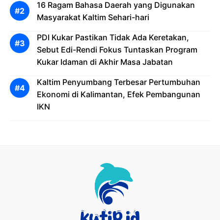
16 Ragam Bahasa Daerah yang Digunakan
Masyarakat Kaltim Sehari-hari
PDI Kukar Pastikan Tidak Ada Keretakan,
Sebut Edi-Rendi Fokus Tuntaskan Program
Kukar Idaman di Akhir Masa Jabatan
Kaltim Penyumbang Terbesar Pertumbuhan
Ekonomi di Kalimantan, Efek Pembangunan
IKN