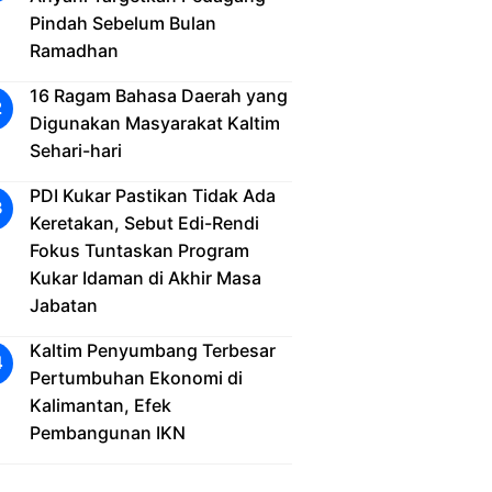
Pindah Sebelum Bulan
Ramadhan
16 Ragam Bahasa Daerah yang
Digunakan Masyarakat Kaltim
Sehari-hari
PDI Kukar Pastikan Tidak Ada
Keretakan, Sebut Edi-Rendi
Fokus Tuntaskan Program
Kukar Idaman di Akhir Masa
Jabatan
Kaltim Penyumbang Terbesar
Pertumbuhan Ekonomi di
Kalimantan, Efek
Pembangunan IKN