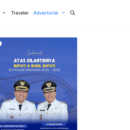
Traveler
Advertorial