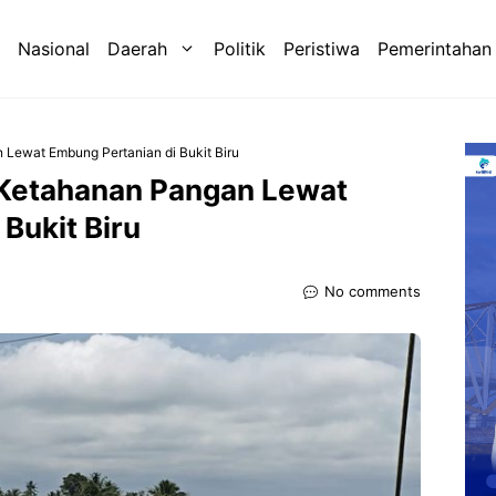
Nasional
Daerah
Politik
Peristiwa
Pemerintahan
Lewat Embung Pertanian di Bukit Biru
Ketahanan Pangan Lewat
Bukit Biru
No comments