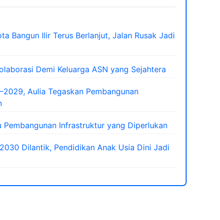
a Bangun Ilir Terus Berlanjut, Jalan Rusak Jadi
laborasi Demi Keluarga ASN yang Sejahtera
–2029, Aulia Tegaskan Pembangunan
n
 Pembangunan Infrastruktur yang Diperlukan
30 Dilantik, Pendidikan Anak Usia Dini Jadi