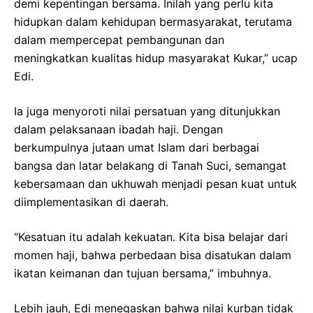
demi kepentingan bersama. Inilah yang perlu kita
hidupkan dalam kehidupan bermasyarakat, terutama
dalam mempercepat pembangunan dan
meningkatkan kualitas hidup masyarakat Kukar,” ucap
Edi.
Ia juga menyoroti nilai persatuan yang ditunjukkan
dalam pelaksanaan ibadah haji. Dengan
berkumpulnya jutaan umat Islam dari berbagai
bangsa dan latar belakang di Tanah Suci, semangat
kebersamaan dan ukhuwah menjadi pesan kuat untuk
diimplementasikan di daerah.
“Kesatuan itu adalah kekuatan. Kita bisa belajar dari
momen haji, bahwa perbedaan bisa disatukan dalam
ikatan keimanan dan tujuan bersama,” imbuhnya.
Lebih jauh, Edi menegaskan bahwa nilai kurban tidak