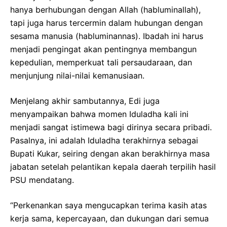
hanya berhubungan dengan Allah (habluminallah),
tapi juga harus tercermin dalam hubungan dengan
sesama manusia (habluminannas). Ibadah ini harus
menjadi pengingat akan pentingnya membangun
kepedulian, memperkuat tali persaudaraan, dan
menjunjung nilai-nilai kemanusiaan.
Menjelang akhir sambutannya, Edi juga
menyampaikan bahwa momen Iduladha kali ini
menjadi sangat istimewa bagi dirinya secara pribadi.
Pasalnya, ini adalah Iduladha terakhirnya sebagai
Bupati Kukar, seiring dengan akan berakhirnya masa
jabatan setelah pelantikan kepala daerah terpilih hasil
PSU mendatang.
“Perkenankan saya mengucapkan terima kasih atas
kerja sama, kepercayaan, dan dukungan dari semua