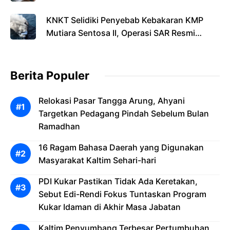
KNKT Selidiki Penyebab Kebakaran KMP
Mutiara Sentosa II, Operasi SAR Resmi
Berakhir
Berita Populer
Relokasi Pasar Tangga Arung, Ahyani
Targetkan Pedagang Pindah Sebelum Bulan
Ramadhan
16 Ragam Bahasa Daerah yang Digunakan
Masyarakat Kaltim Sehari-hari
PDI Kukar Pastikan Tidak Ada Keretakan,
Sebut Edi-Rendi Fokus Tuntaskan Program
Kukar Idaman di Akhir Masa Jabatan
Kaltim Penyumbang Terbesar Pertumbuhan