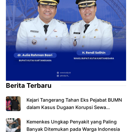
Berita Terbaru
Kejari Tangerang Tahan Eks Pejabat BUMN
dalam Kasus Dugaan Korupsi Sewa
Pesawat
Kemenkes Ungkap Penyakit yang Paling
Banyak Ditemukan pada Warga Indonesia