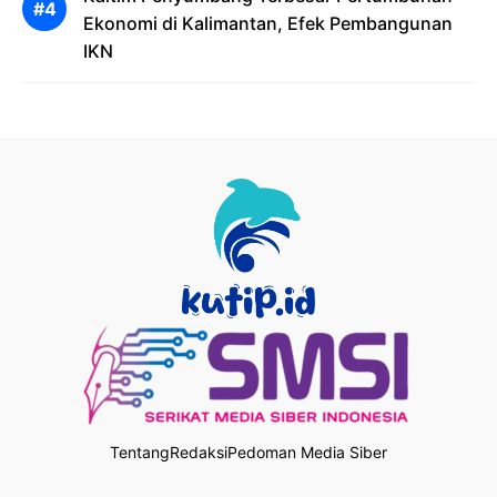
Ekonomi di Kalimantan, Efek Pembangunan
IKN
Tentang
Redaksi
Pedoman Media Siber