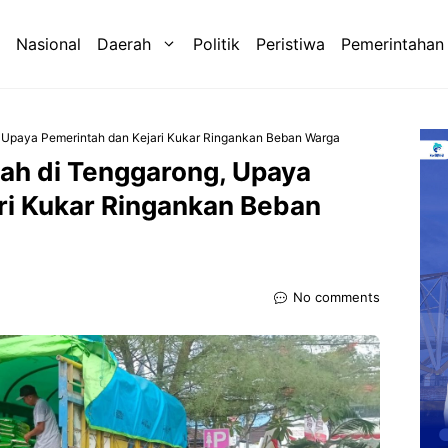
Nasional
Daerah
Politik
Peristiwa
Pemerintahan
 Upaya Pemerintah dan Kejari Kukar Ringankan Beban Warga
ah di Tenggarong, Upaya
ri Kukar Ringankan Beban
No comments