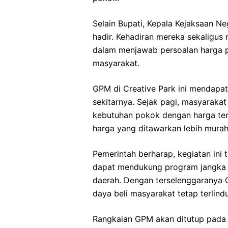
Selain Bupati, Kepala Kejaksaan Ne
hadir. Kehadiran mereka sekaligus
dalam menjawab persoalan harga pa
masyarakat.
GPM di Creative Park ini mendapat
sekitarnya. Sejak pagi, masyaraka
kebutuhan pokok dengan harga te
harga yang ditawarkan lebih murah
Pemerintah berharap, kegiatan ini t
dapat mendukung program jangka 
daerah. Dengan terselenggaranya G
daya beli masyarakat tetap terlindu
Rangkaian GPM akan ditutup pada 