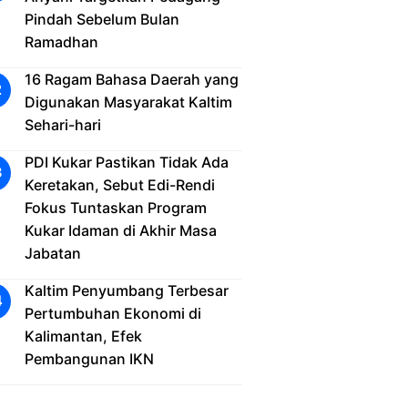
Pindah Sebelum Bulan
Ramadhan
16 Ragam Bahasa Daerah yang
Digunakan Masyarakat Kaltim
Sehari-hari
PDI Kukar Pastikan Tidak Ada
Keretakan, Sebut Edi-Rendi
Fokus Tuntaskan Program
Kukar Idaman di Akhir Masa
Jabatan
Kaltim Penyumbang Terbesar
Pertumbuhan Ekonomi di
Kalimantan, Efek
Pembangunan IKN