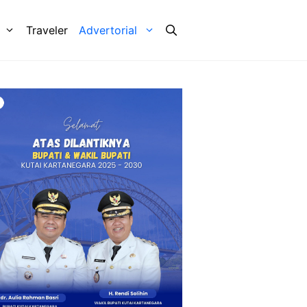
Traveler
Advertorial