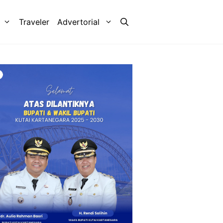
Traveler
Advertorial