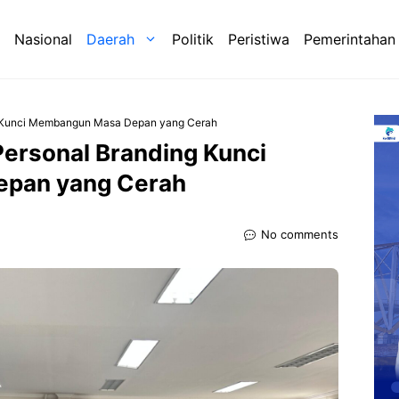
Nasional
Daerah
Politik
Peristiwa
Pemerintahan
 Kunci Membangun Masa Depan yang Cerah
ersonal Branding Kunci
pan yang Cerah
No comments