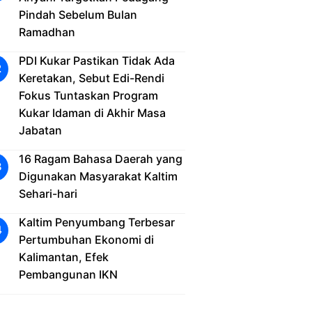
Pindah Sebelum Bulan
Ramadhan
PDI Kukar Pastikan Tidak Ada
Keretakan, Sebut Edi-Rendi
Fokus Tuntaskan Program
Kukar Idaman di Akhir Masa
Jabatan
16 Ragam Bahasa Daerah yang
Digunakan Masyarakat Kaltim
Sehari-hari
Kaltim Penyumbang Terbesar
Pertumbuhan Ekonomi di
Kalimantan, Efek
Pembangunan IKN