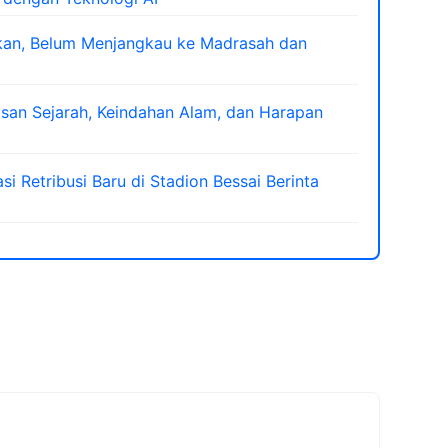
ukan, Belum Menjangkau ke Madrasah dan
san Sejarah, Keindahan Alam, dan Harapan
i Retribusi Baru di Stadion Bessai Berinta