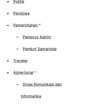
Politik
Peristiwa
Pemerintahan
Pemprov Kaltim
Pemkot Samarinda
Traveler
Advertorial
Dinas Komunikasi dan
Informatika