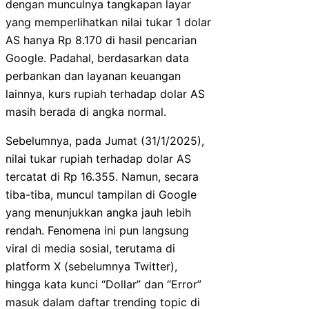
dengan munculnya tangkapan layar
yang memperlihatkan nilai tukar 1 dolar
AS hanya Rp 8.170 di hasil pencarian
Google. Padahal, berdasarkan data
perbankan dan layanan keuangan
lainnya, kurs rupiah terhadap dolar AS
masih berada di angka normal.
Sebelumnya, pada Jumat (31/1/2025),
nilai tukar rupiah terhadap dolar AS
tercatat di Rp 16.355. Namun, secara
tiba-tiba, muncul tampilan di Google
yang menunjukkan angka jauh lebih
rendah. Fenomena ini pun langsung
viral di media sosial, terutama di
platform X (sebelumnya Twitter),
hingga kata kunci “Dollar” dan “Error”
masuk dalam daftar trending topic di