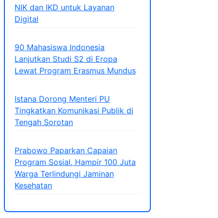
NIK dan IKD untuk Layanan
Digital
90 Mahasiswa Indonesia
Lanjutkan Studi S2 di Eropa
Lewat Program Erasmus Mundus
Istana Dorong Menteri PU
Tingkatkan Komunikasi Publik di
Tengah Sorotan
Prabowo Paparkan Capaian
Program Sosial, Hampir 100 Juta
Warga Terlindungi Jaminan
Kesehatan