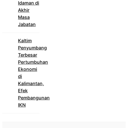
Idaman di
Akhir
Masa
Jabatan
Kaltim
Penyumbang
Terbesar
Pertumbuhan
Ekonomi
di
Kalimantan,
Efek
Pembangunan
IKN