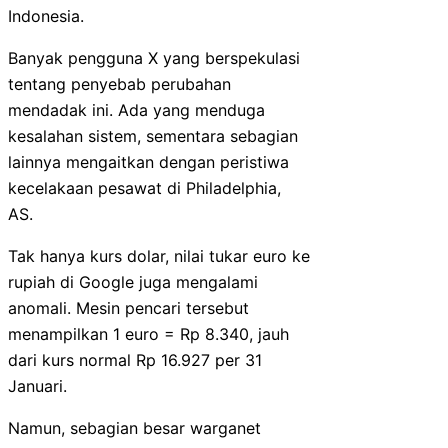
Indonesia.
Banyak pengguna X yang berspekulasi
tentang penyebab perubahan
mendadak ini. Ada yang menduga
kesalahan sistem, sementara sebagian
lainnya mengaitkan dengan peristiwa
kecelakaan pesawat di Philadelphia,
AS.
Tak hanya kurs dolar, nilai tukar euro ke
rupiah di Google juga mengalami
anomali. Mesin pencari tersebut
menampilkan 1 euro = Rp 8.340, jauh
dari kurs normal Rp 16.927 per 31
Januari.
Namun, sebagian besar warganet