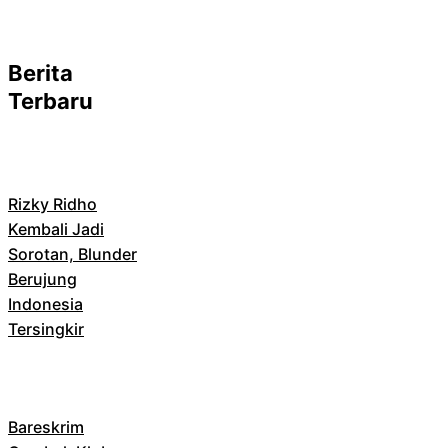
Berita
Terbaru
Rizky Ridho
Kembali Jadi
Sorotan, Blunder
Berujung
Indonesia
Tersingkir
Bareskrim