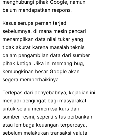
menghubungi pihak Google, namun
belum mendapatkan respons.
Kasus serupa pernah terjadi
sebelumnya, di mana mesin pencari
menampilkan data nilai tukar yang
tidak akurat karena masalah teknis
dalam pengambilan data dari sumber
pihak ketiga. Jika ini memang bug,
kemungkinan besar Google akan
segera memperbaikinya.
Terlepas dari penyebabnya, kejadian ini
menjadi pengingat bagi masyarakat
untuk selalu memeriksa kurs dari
sumber resmi, seperti situs perbankan
atau lembaga keuangan terpercaya,
sebelum melakukan transaksi valuta