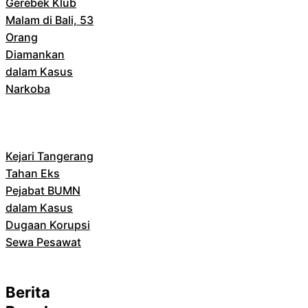
Gerebek Klub
Malam di Bali, 53
Orang
Diamankan
dalam Kasus
Narkoba
Kejari Tangerang
Tahan Eks
Pejabat BUMN
dalam Kasus
Dugaan Korupsi
Sewa Pesawat
Berita