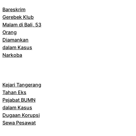
Bareskrim
Gerebek Klub
Malam di Bali, 53
Orang
Diamankan
dalam Kasus
Narkoba
Kejari Tangerang
Tahan Eks
Pejabat BUMN
dalam Kasus
Dugaan Korupsi
Sewa Pesawat