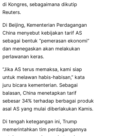
di Kongres, sebagaimana dikutip
Reuters.
Di Beijing, Kementerian Perdagangan
China menyebut kebijakan tarif AS
sebagai bentuk “pemerasan ekonomi”
dan menegaskan akan melakukan
perlawanan keras.
“Jika AS terus memaksa, kami siap
untuk melawan habis-habisan,” kata
juru bicara kementerian. Sebagai
balasan, China menetapkan tarif
sebesar 34% terhadap berbagai produk
asal AS yang mulai diberlakukan Kamis.
Di tengah ketegangan ini, Trump
memerintahkan tim perdagangannya