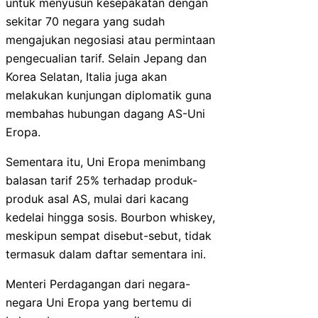
untuk menyusun kesepakatan dengan
sekitar 70 negara yang sudah
mengajukan negosiasi atau permintaan
pengecualian tarif. Selain Jepang dan
Korea Selatan, Italia juga akan
melakukan kunjungan diplomatik guna
membahas hubungan dagang AS-Uni
Eropa.
Sementara itu, Uni Eropa menimbang
balasan tarif 25% terhadap produk-
produk asal AS, mulai dari kacang
kedelai hingga sosis. Bourbon whiskey,
meskipun sempat disebut-sebut, tidak
termasuk dalam daftar sementara ini.
Menteri Perdagangan dari negara-
negara Uni Eropa yang bertemu di