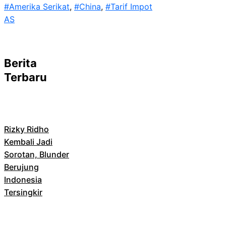
#Amerika Serikat
, 
#China
, 
#Tarif Impot
AS
Berita
Terbaru
Rizky Ridho
Kembali Jadi
Sorotan, Blunder
Berujung
Indonesia
Tersingkir