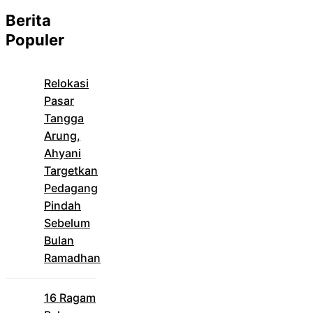
Berita
Populer
Relokasi
Pasar
Tangga
Arung,
Ahyani
Targetkan
Pedagang
Pindah
Sebelum
Bulan
Ramadhan
16 Ragam