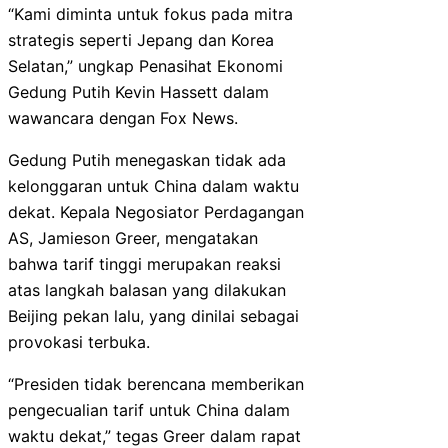
“Kami diminta untuk fokus pada mitra
strategis seperti Jepang dan Korea
Selatan,” ungkap Penasihat Ekonomi
Gedung Putih Kevin Hassett dalam
wawancara dengan Fox News.
Gedung Putih menegaskan tidak ada
kelonggaran untuk China dalam waktu
dekat. Kepala Negosiator Perdagangan
AS, Jamieson Greer, mengatakan
bahwa tarif tinggi merupakan reaksi
atas langkah balasan yang dilakukan
Beijing pekan lalu, yang dinilai sebagai
provokasi terbuka.
“Presiden tidak berencana memberikan
pengecualian tarif untuk China dalam
waktu dekat,” tegas Greer dalam rapat