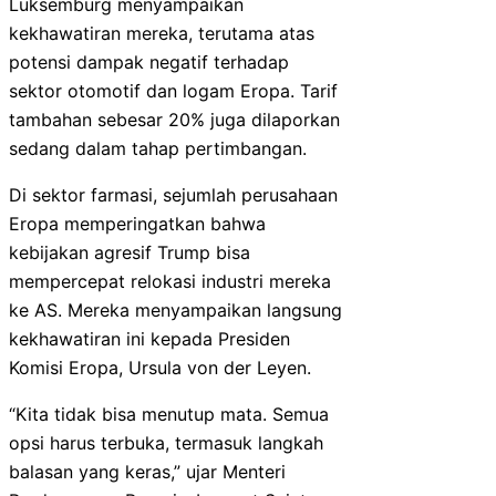
Luksemburg menyampaikan
kekhawatiran mereka, terutama atas
potensi dampak negatif terhadap
sektor otomotif dan logam Eropa. Tarif
tambahan sebesar 20% juga dilaporkan
sedang dalam tahap pertimbangan.
Di sektor farmasi, sejumlah perusahaan
Eropa memperingatkan bahwa
kebijakan agresif Trump bisa
mempercepat relokasi industri mereka
ke AS. Mereka menyampaikan langsung
kekhawatiran ini kepada Presiden
Komisi Eropa, Ursula von der Leyen.
“Kita tidak bisa menutup mata. Semua
opsi harus terbuka, termasuk langkah
balasan yang keras,” ujar Menteri