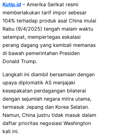
Kutip.id
– Amerika Serikat resmi
memberlakukan tarif impor sebesar
104% terhadap produk asal China mulai
Rabu (9/4/2025) tengah malam waktu
setempat, mempertegas eskalasi
perang dagang yang kembali memanas
di bawah pemerintahan Presiden
Donald Trump.
Langkah ini diambil bersamaan dengan
upaya diplomatik AS menjajaki
kesepakatan perdagangan bilateral
dengan sejumlah negara mitra utama,
termasuk Jepang dan Korea Selatan.
Namun, China justru tidak masuk dalam
daftar prioritas negosiasi Washington
kali ini.