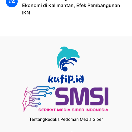
Ekonomi di Kalimantan, Efek Pembangunan
IKN
Tentang
Redaksi
Pedoman Media Siber