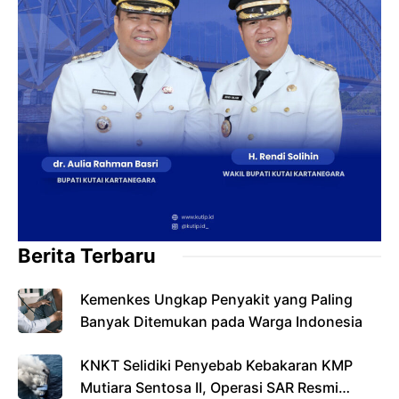
Berita Terbaru
Kemenkes Ungkap Penyakit yang Paling
Banyak Ditemukan pada Warga Indonesia
KNKT Selidiki Penyebab Kebakaran KMP
Mutiara Sentosa II, Operasi SAR Resmi