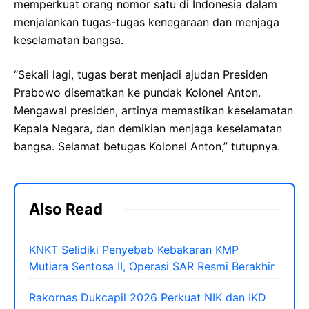
memperkuat orang nomor satu di Indonesia dalam
menjalankan tugas-tugas kenegaraan dan menjaga
keselamatan bangsa.
“Sekali lagi, tugas berat menjadi ajudan Presiden
Prabowo disematkan ke pundak Kolonel Anton.
Mengawal presiden, artinya memastikan keselamatan
Kepala Negara, dan demikian menjaga keselamatan
bangsa. Selamat betugas Kolonel Anton,” tutupnya.
Also Read
KNKT Selidiki Penyebab Kebakaran KMP
Mutiara Sentosa II, Operasi SAR Resmi Berakhir
Rakornas Dukcapil 2026 Perkuat NIK dan IKD