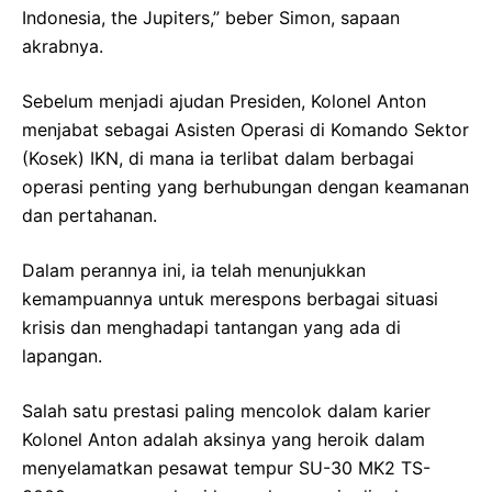
Indonesia, the Jupiters,” beber Simon, sapaan
akrabnya.
Sebelum menjadi ajudan Presiden, Kolonel Anton
menjabat sebagai Asisten Operasi di Komando Sektor
(Kosek) IKN, di mana ia terlibat dalam berbagai
operasi penting yang berhubungan dengan keamanan
dan pertahanan.
Dalam perannya ini, ia telah menunjukkan
kemampuannya untuk merespons berbagai situasi
krisis dan menghadapi tantangan yang ada di
lapangan.
Salah satu prestasi paling mencolok dalam karier
Kolonel Anton adalah aksinya yang heroik dalam
menyelamatkan pesawat tempur SU-30 MK2 TS-