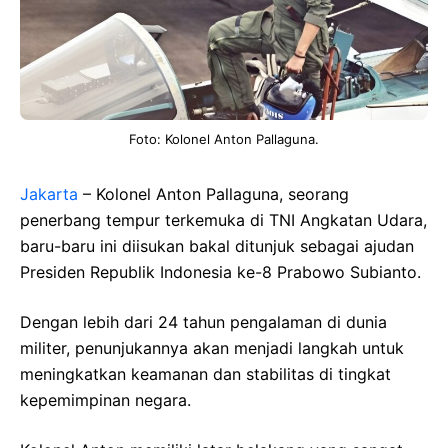
Foto: Kolonel Anton Pallaguna.
Jakarta
– Kolonel Anton Pallaguna, seorang
penerbang tempur terkemuka di TNI Angkatan Udara,
baru-baru ini diisukan bakal ditunjuk sebagai ajudan
Presiden Republik Indonesia ke-8 Prabowo Subianto.
Dengan lebih dari 24 tahun pengalaman di dunia
militer, penunjukannya akan menjadi langkah untuk
meningkatkan keamanan dan stabilitas di tingkat
kepemimpinan negara.