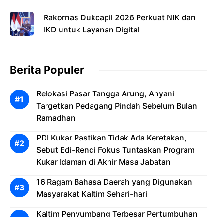
Berakhir
Rakornas Dukcapil 2026 Perkuat NIK dan
IKD untuk Layanan Digital
Berita Populer
Relokasi Pasar Tangga Arung, Ahyani
Targetkan Pedagang Pindah Sebelum Bulan
Ramadhan
PDI Kukar Pastikan Tidak Ada Keretakan,
Sebut Edi-Rendi Fokus Tuntaskan Program
Kukar Idaman di Akhir Masa Jabatan
16 Ragam Bahasa Daerah yang Digunakan
Masyarakat Kaltim Sehari-hari
Kaltim Penyumbang Terbesar Pertumbuhan