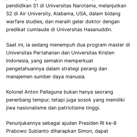
pendidikan S1 di Universitas Narotama, melanjutkan
S2 di Air University, Alabama, USA, dalam bidang
warfare studies, dan meraih gelar doktor dengan
predikat cumlaude di Universitas Hasanuddin.
Saat ini, ia sedang menempuh dua program master di
Universitas Pertahanan dan Universitas Kristen
Indonesia, yang semakin memperkuat
pengetahuannya dalam strategi perang dan
manajemen sumber daya manusia.
Kolonel Anton Pallaguna bukan hanya seorang
penerbang tempur, tetapi juga sosok yang memiliki
jiwa nasionalisme dan patriotisme tinggi.
Penunjukannya sebagai ajudan Presiden RI ke-8
Prabowo Subianto diharapkan Simon, dapat