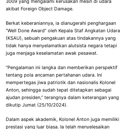
3009 yang mengalami kerusakan mesin di udara
akibat Foreign Object Damage.
Berkat keberaniannya, ia dianugerahi penghargaan
“Well Done Award” oleh Kepala Staf Angkatan Udara
(KSAU), sebuah pengakuan atas tindakannya yang
tidak hanya menyelamatkan alutsista negara tetapi
juga menjaga keselamatan awak pesawat.
“Pengalaman ini langka dan memberikan perspektif
tentang pola ancaman pertahanan udara. Ini
mempertegas jiwa patriotik dan nasionalis Kolonel
Anton, sehingga sudah tepat ditetapkan sebagai
ajudan presiden,” terangnya dalam keterangan yang
dikutip Jumat (25/10/2024).
Dalam aspek akademik, Kolonel Anton juga memiliki
prestasi yang luar biasa. Ia telah menyelesaikan