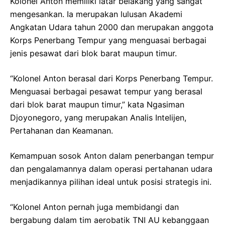
Kolonel Anton memiliki latar belakang yang sangat
mengesankan. Ia merupakan lulusan Akademi
Angkatan Udara tahun 2000 dan merupakan anggota
Korps Penerbang Tempur yang menguasai berbagai
jenis pesawat dari blok barat maupun timur.
“Kolonel Anton berasal dari Korps Penerbang Tempur.
Menguasai berbagai pesawat tempur yang berasal
dari blok barat maupun timur,” kata Ngasiman
Djoyonegoro, yang merupakan Analis Intelijen,
Pertahanan dan Keamanan.
Kemampuan sosok Anton dalam penerbangan tempur
dan pengalamannya dalam operasi pertahanan udara
menjadikannya pilihan ideal untuk posisi strategis ini.
“Kolonel Anton pernah juga membidangi dan
bergabung dalam tim aerobatik TNI AU kebanggaan