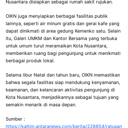
Nusantara disiapkan sebagai rumah sakit rujukan.
OIKN juga menyiapkan berbagai fasilitas publik
lainnya, seperti air minum gratis dan gerai kafe yang
dapat dinikmati di area gedung Kemenko satu. Selain
itu, Galeri UMKM dan Kantor Bersama yang terbuka
untuk umum turut meramaikan Kota Nusantara,
memberikan ruang bagi pengunjung untuk menikmati
berbagai produk lokal.
Selama libur Natal dan tahun baru, OIKN memastikan
bahwa segala fasilitas siap mendukung kenyamanan,
keamanan, dan kelancaran aktivitas pengunjung di
Kota Nusantara, menjadikannya sebagai tujuan yang
semakin menarik di masa depan.
Sumber :
https://kaltim.antaranews.com/berita/228854/ratusan