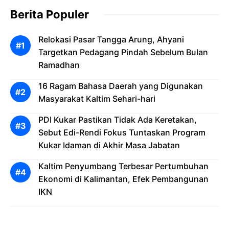
Berita Populer
Relokasi Pasar Tangga Arung, Ahyani
Targetkan Pedagang Pindah Sebelum Bulan
Ramadhan
16 Ragam Bahasa Daerah yang Digunakan
Masyarakat Kaltim Sehari-hari
PDI Kukar Pastikan Tidak Ada Keretakan,
Sebut Edi-Rendi Fokus Tuntaskan Program
Kukar Idaman di Akhir Masa Jabatan
Kaltim Penyumbang Terbesar Pertumbuhan
Ekonomi di Kalimantan, Efek Pembangunan
IKN