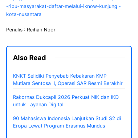
-ribu-masyarakat-daftar-melalui-iknow-kunjungi-
kota-nusantara
Penulis : Reihan Noor
Also Read
KNKT Selidiki Penyebab Kebakaran KMP
Mutiara Sentosa II, Operasi SAR Resmi Berakhir
Rakornas Dukcapil 2026 Perkuat NIK dan IKD
untuk Layanan Digital
90 Mahasiswa Indonesia Lanjutkan Studi S2 di
Eropa Lewat Program Erasmus Mundus