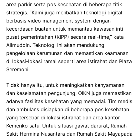
area parkir serta pos kesehatan di beberapa titik
strategis. “Kami juga melibatkan teknologi digital
berbasis video management system dengan
kecerdasan buatan untuk memantau kawasan inti
pusat pemerintahan (KIPP) secara real-time,” kata
Alimuddin. Teknologi ini akan mendukung
pengelolaan kerumunan dan memastikan keamanan
di lokasi-lokasi ramai seperti area istirahat dan Plaza
Seremoni.
Tidak hanya itu, untuk meningkatkan kenyamanan
dan keselamatan pengunjung, OIKN juga memastikan
adanya fasilitas kesehatan yang memadai. Tim medis
dan ambulans disiapkan di beberapa pos kesehatan
yang tersebar di lokasi istirahat dan area kantor
Kemenko satu. Untuk situasi gawat darurat, Rumah
Sakit Hermina Nusantara dan Rumah Sakit Mayapada