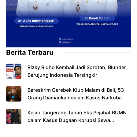
Berita Terbaru
Rizky Ridho Kembali Jadi Sorotan, Blunder
Berujung Indonesia Tersingkir
Bareskrim Gerebek Klub Malam di Bali, 53
Orang Diamankan dalam Kasus Narkoba
Kejari Tangerang Tahan Eks Pejabat BUMN
dalam Kasus Dugaan Korupsi Sewa
Pesawat