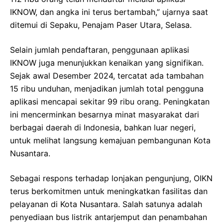
IKNOW, dan angka ini terus bertambah,” ujarnya saat
ditemui di Sepaku, Penajam Paser Utara, Selasa.
Selain jumlah pendaftaran, penggunaan aplikasi
IKNOW juga menunjukkan kenaikan yang signifikan.
Sejak awal Desember 2024, tercatat ada tambahan
15 ribu unduhan, menjadikan jumlah total pengguna
aplikasi mencapai sekitar 99 ribu orang. Peningkatan
ini mencerminkan besarnya minat masyarakat dari
berbagai daerah di Indonesia, bahkan luar negeri,
untuk melihat langsung kemajuan pembangunan Kota
Nusantara.
Sebagai respons terhadap lonjakan pengunjung, OIKN
terus berkomitmen untuk meningkatkan fasilitas dan
pelayanan di Kota Nusantara. Salah satunya adalah
penyediaan bus listrik antarjemput dan penambahan