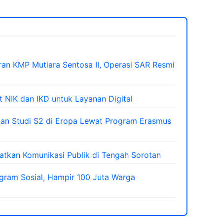
an KMP Mutiara Sentosa II, Operasi SAR Resmi
 NIK dan IKD untuk Layanan Digital
kan Studi S2 di Eropa Lewat Program Erasmus
atkan Komunikasi Publik di Tengah Sorotan
ram Sosial, Hampir 100 Juta Warga