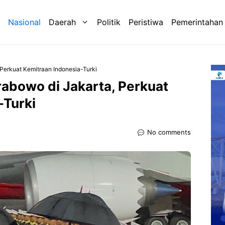
Nasional
Daerah
Politik
Peristiwa
Pemerintahan
Perkuat Kemitraan Indonesia-Turki
abowo di Jakarta, Perkuat
-Turki
No comments