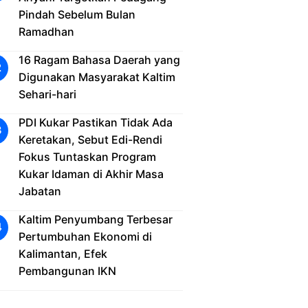
Pindah Sebelum Bulan
Ramadhan
16 Ragam Bahasa Daerah yang
Digunakan Masyarakat Kaltim
Sehari-hari
PDI Kukar Pastikan Tidak Ada
Keretakan, Sebut Edi-Rendi
Fokus Tuntaskan Program
Kukar Idaman di Akhir Masa
Jabatan
Kaltim Penyumbang Terbesar
Pertumbuhan Ekonomi di
Kalimantan, Efek
Pembangunan IKN