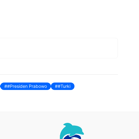
#Presiden Prabowo
#Turki