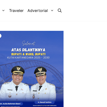
Traveler
Advertorial