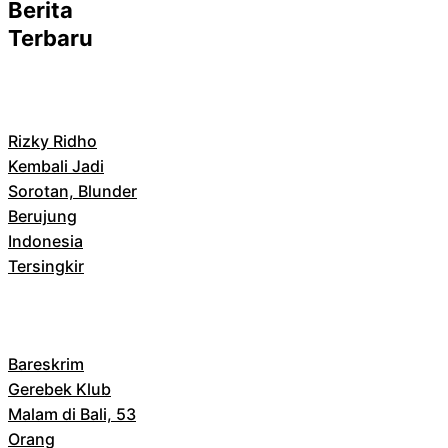
Berita
Terbaru
Rizky Ridho
Kembali Jadi
Sorotan, Blunder
Berujung
Indonesia
Tersingkir
Bareskrim
Gerebek Klub
Malam di Bali, 53
Orang