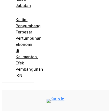
Jabatan
Kaltim
Penyumbang
Terbesar
Pertumbuhan
Ekonomi
di
Kalimantan,
Efek
Pembangunan
IKN