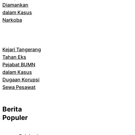
Diamankan
dalam Kasus
Narkoba
Kejari Tangerang
Tahan Eks
Pejabat BUMN
dalam Kasus
Dugaan Korupsi
Sewa Pesawat
Berita
Populer