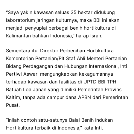
“Saya yakin kawasan seluas 35 hektar didukung
laboratorium jaringan kulturnya, maka BBI ini akan
menjadi penyuplai berbagai benih hortikultura di
Kalimantan bahkan Indonesia,” harap Isran.
Sementara itu, Direktur Perbenihan Hortikultura
Kementerian Pertanian/Plt Staf Ahli Menteri Pertanian
Bidang Perdagangan dan Hubungan Internasional, Inti
Pertiwi Aswari mengungkapkan kekagumannya
terhadap kawasan dan fasilitas di UPTD BBI TPH
Batuah Loa Janan yang dimiliki Pemerintah Provinsi
Kaltim, tanpa ada campur dana APBN dari Pemerintah
Pusat.
“Inilah contoh satu-satunya Balai Benih Indukan
Hortikultura terbaik di Indonesia,” kata Inti.