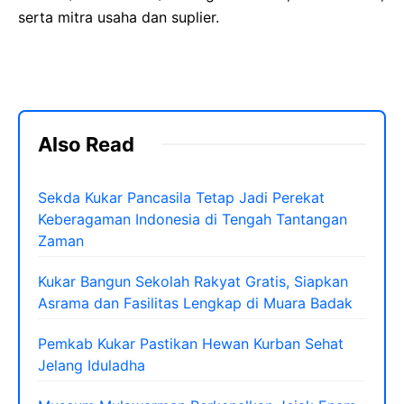
serta mitra usaha dan suplier.
Also Read
Sekda Kukar Pancasila Tetap Jadi Perekat
Keberagaman Indonesia di Tengah Tantangan
Zaman
Kukar Bangun Sekolah Rakyat Gratis, Siapkan
Asrama dan Fasilitas Lengkap di Muara Badak
Pemkab Kukar Pastikan Hewan Kurban Sehat
Jelang Iduladha