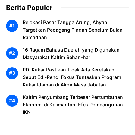
Berita Populer
Relokasi Pasar Tangga Arung, Ahyani
Targetkan Pedagang Pindah Sebelum Bulan
Ramadhan
16 Ragam Bahasa Daerah yang Digunakan
Masyarakat Kaltim Sehari-hari
PDI Kukar Pastikan Tidak Ada Keretakan,
Sebut Edi-Rendi Fokus Tuntaskan Program
Kukar Idaman di Akhir Masa Jabatan
Kaltim Penyumbang Terbesar Pertumbuhan
Ekonomi di Kalimantan, Efek Pembangunan
IKN