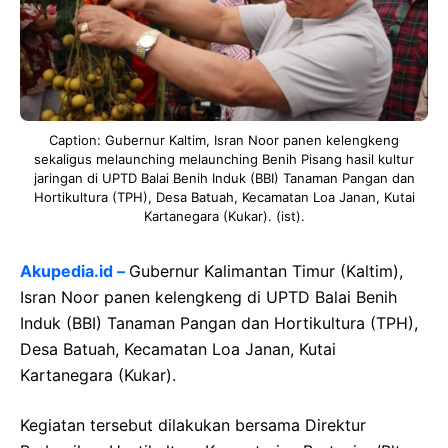
Caption: Gubernur Kaltim, Isran Noor panen kelengkeng
sekaligus melaunching melaunching Benih Pisang hasil kultur
jaringan di UPTD Balai Benih Induk (BBI) Tanaman Pangan dan
Hortikultura (TPH), Desa Batuah, Kecamatan Loa Janan, Kutai
Kartanegara (Kukar). (ist).
Akupedia.id
–
Gubernur Kalimantan Timur (Kaltim),
Isran Noor panen kelengkeng di UPTD Balai Benih
Induk (BBI) Tanaman Pangan dan Hortikultura (TPH),
Desa Batuah, Kecamatan Loa Janan, Kutai
Kartanegara (Kukar).
Kegiatan tersebut dilakukan bersama Direktur