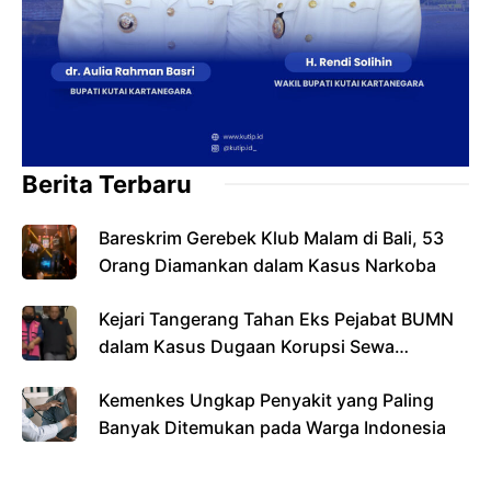
Berita Terbaru
Bareskrim Gerebek Klub Malam di Bali, 53
Orang Diamankan dalam Kasus Narkoba
Kejari Tangerang Tahan Eks Pejabat BUMN
dalam Kasus Dugaan Korupsi Sewa
Pesawat
Kemenkes Ungkap Penyakit yang Paling
Banyak Ditemukan pada Warga Indonesia