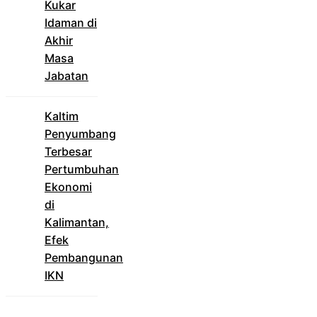
Kukar
Idaman di
Akhir
Masa
Jabatan
Kaltim
Penyumbang
Terbesar
Pertumbuhan
Ekonomi
di
Kalimantan,
Efek
Pembangunan
IKN