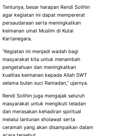
Tentunya, besar harapan Rendi Solihin
agar kegiatan ini dapat mempererat
persaudaraan serta meningkatkan
keimanan umat Muslim di Kutai
Kartanegara.
“Kegiatan ini menjadi wadah bagi
masyarakat kita untuk menambah
pengetahuan dan meningkatkan
kualitas keimanan kepada Allah SWT
selama bulan suci Ramadan,” ujarnya.
Rendi Solihin juga mengajak seluruh
masyarakat untuk mengikuti teladan
dan merasakan kehadiran spiritual
melalui lantunan sholawat serta
ceramah yang akan disampaikan dalam
acara tersebut.