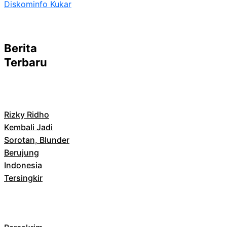
Diskominfo Kukar
Berita
Terbaru
Rizky Ridho
Kembali Jadi
Sorotan, Blunder
Berujung
Indonesia
Tersingkir