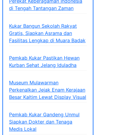
Perekat Keberagaman Indonesia
di Tengah Tantangan Zaman
Kukar Bangun Sekolah Rakyat
Gratis, Siapkan Asrama dan
Fasilitas Lengkap di Muara Badak
Pemkab Kukar Pastikan Hewan
Kurban Sehat Jelang Iduladha
Museum Mulawarman
Perkenalkan Jejak Enam Kerajaan
Besar Kaltim Lewat Display Visual
Pemkab Kukar Gandeng Unmul
Siapkan Dokter dan Tenaga
Medis Lokal