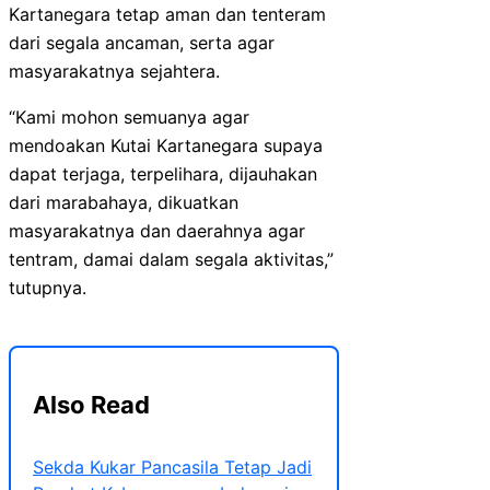
Kartanegara tetap aman dan tenteram
dari segala ancaman, serta agar
masyarakatnya sejahtera.
“Kami mohon semuanya agar
mendoakan Kutai Kartanegara supaya
dapat terjaga, terpelihara, dijauhakan
dari marabahaya, dikuatkan
masyarakatnya dan daerahnya agar
tentram, damai dalam segala aktivitas,”
tutupnya.
Also Read
Sekda Kukar Pancasila Tetap Jadi