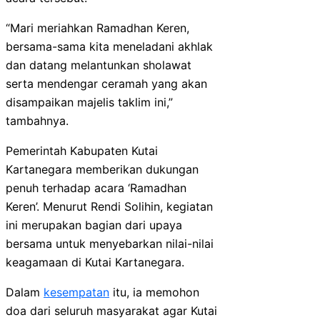
“Mari meriahkan Ramadhan Keren,
bersama-sama kita meneladani akhlak
dan datang melantunkan sholawat
serta mendengar ceramah yang akan
disampaikan majelis taklim ini,”
tambahnya.
Pemerintah Kabupaten Kutai
Kartanegara memberikan dukungan
penuh terhadap acara ‘Ramadhan
Keren’. Menurut Rendi Solihin, kegiatan
ini merupakan bagian dari upaya
bersama untuk menyebarkan nilai-nilai
keagamaan di Kutai Kartanegara.
Dalam
kesempatan
itu, ia memohon
doa dari seluruh masyarakat agar Kutai