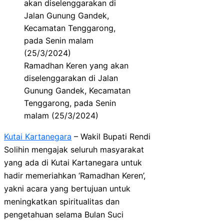
Ramadhan Keren yang akan
diselenggarakan di Jalan
Gunung Gandek, Kecamatan
Tenggarong, pada Senin
malam (25/3/2024)
Kutai Kartanegara
– Wakil Bupati Rendi
Solihin mengajak seluruh masyarakat
yang ada di Kutai Kartanegara untuk
hadir memeriahkan ‘Ramadhan Keren’,
yakni acara yang bertujuan untuk
meningkatkan spiritualitas dan
pengetahuan selama Bulan Suci