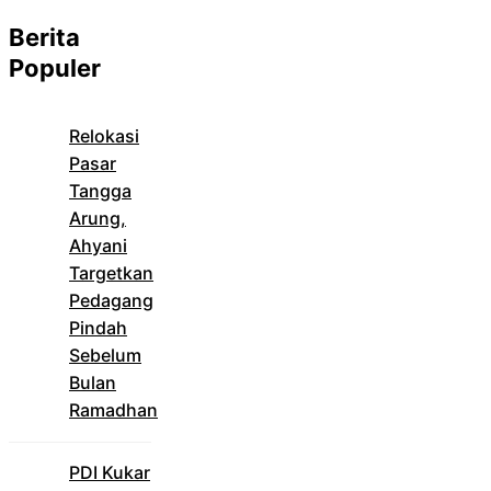
Berita
Populer
Relokasi
Pasar
Tangga
Arung,
Ahyani
Targetkan
Pedagang
Pindah
Sebelum
Bulan
Ramadhan
PDI Kukar