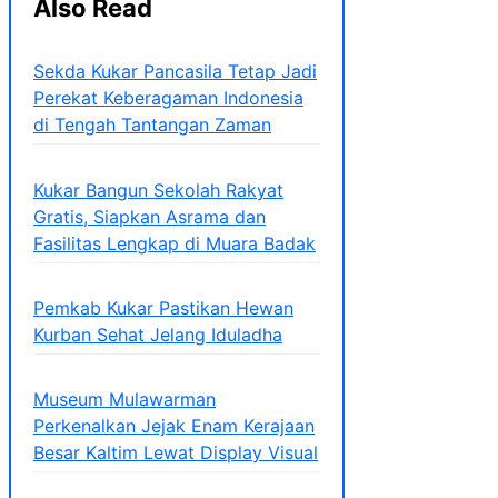
Also Read
Sekda Kukar Pancasila Tetap Jadi
Perekat Keberagaman Indonesia
di Tengah Tantangan Zaman
Kukar Bangun Sekolah Rakyat
Gratis, Siapkan Asrama dan
Fasilitas Lengkap di Muara Badak
Pemkab Kukar Pastikan Hewan
Kurban Sehat Jelang Iduladha
Museum Mulawarman
Perkenalkan Jejak Enam Kerajaan
Besar Kaltim Lewat Display Visual