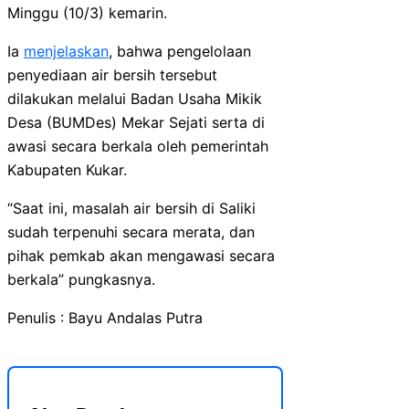
Minggu (10/3) kemarin.
Ia
menjelaskan
, bahwa pengelolaan
penyediaan air bersih tersebut
dilakukan melalui Badan Usaha Mikik
Desa (BUMDes) Mekar Sejati serta di
awasi secara berkala oleh pemerintah
Kabupaten Kukar.
“Saat ini, masalah air bersih di Saliki
sudah terpenuhi secara merata, dan
pihak pemkab akan mengawasi secara
berkala” pungkasnya.
Penulis : Bayu Andalas Putra