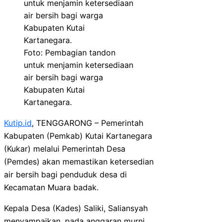
Foto: Pembagian tandon
untuk menjamin ketersediaan
air bersih bagi warga
Kabupaten Kutai
Kartanegara.
Kutip.id
, TENGGARONG – Pemerintah
Kabupaten (Pemkab) Kutai Kartanegara
(Kukar) melalui Pemerintah Desa
(Pemdes) akan memastikan ketersedian
air bersih bagi penduduk desa di
Kecamatan Muara badak.
Kepala Desa (Kades) Saliki, Saliansyah
menyampaikan, pada anggaran murni