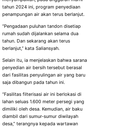
tahun 2024 ini, program penyediaan
penampungan air akan terus berlanjut.
“Pengadaan puluhan tandon disetiap
rumah sudah dijalankan selama dua
tahun. Dan sekarang akan terus
berlanjut,” kata Saliansyah.
Selain itu, ia menjelaskan bahwa sarana
penyedian air bersih tersebut berasal
dari fasilitas penyulingan air yang baru
saja dibangun pada tahun ini.
“Fasilitas filterisasi air ini berlokasi di
lahan seluas 1.600 meter persegi yang
dimiliki oleh desa. Kemudian, air baku
diambil dari sumur-sumur diwilayah
desa,” terangnya kepada wartawan