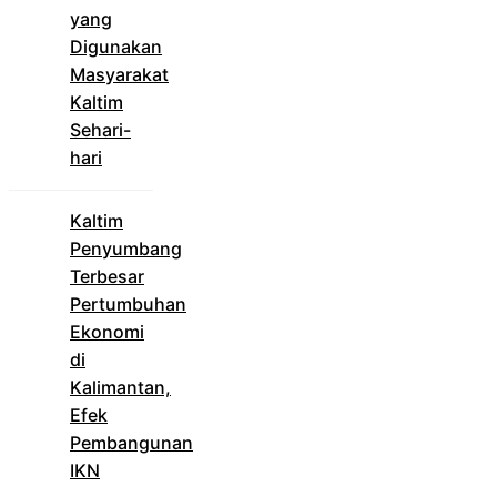
yang
Digunakan
Masyarakat
Kaltim
Sehari-
hari
Kaltim
Penyumbang
Terbesar
Pertumbuhan
Ekonomi
di
Kalimantan,
Efek
Pembangunan
IKN