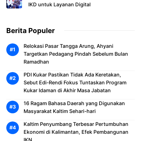
IKD untuk Layanan Digital
Berita Populer
Relokasi Pasar Tangga Arung, Ahyani
Targetkan Pedagang Pindah Sebelum Bulan
Ramadhan
PDI Kukar Pastikan Tidak Ada Keretakan,
Sebut Edi-Rendi Fokus Tuntaskan Program
Kukar Idaman di Akhir Masa Jabatan
16 Ragam Bahasa Daerah yang Digunakan
Masyarakat Kaltim Sehari-hari
Kaltim Penyumbang Terbesar Pertumbuhan
Ekonomi di Kalimantan, Efek Pembangunan
IKN