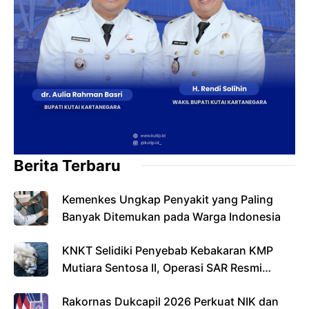
Berita Terbaru
Kemenkes Ungkap Penyakit yang Paling
Banyak Ditemukan pada Warga Indonesia
KNKT Selidiki Penyebab Kebakaran KMP
Mutiara Sentosa II, Operasi SAR Resmi
Berakhir
Rakornas Dukcapil 2026 Perkuat NIK dan