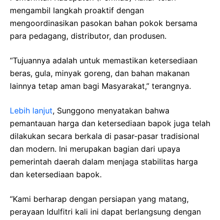
mengambil langkah proaktif dengan
mengoordinasikan pasokan bahan pokok bersama
para pedagang, distributor, dan produsen.
“Tujuannya adalah untuk memastikan ketersediaan
beras, gula, minyak goreng, dan bahan makanan
lainnya tetap aman bagi Masyarakat,” terangnya.
Lebih lanjut
, Sunggono menyatakan bahwa
pemantauan harga dan ketersediaan bapok juga telah
dilakukan secara berkala di pasar-pasar tradisional
dan modern. Ini merupakan bagian dari upaya
pemerintah daerah dalam menjaga stabilitas harga
dan ketersediaan bapok.
“Kami berharap dengan persiapan yang matang,
perayaan Idulfitri kali ini dapat berlangsung dengan