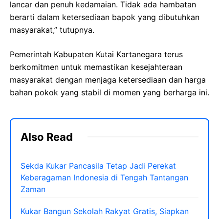
lancar dan penuh kedamaian. Tidak ada hambatan
berarti dalam ketersediaan bapok yang dibutuhkan
masyarakat,” tutupnya.
Pemerintah Kabupaten Kutai Kartanegara terus
berkomitmen untuk memastikan kesejahteraan
masyarakat dengan menjaga ketersediaan dan harga
bahan pokok yang stabil di momen yang berharga ini.
Also Read
Sekda Kukar Pancasila Tetap Jadi Perekat
Keberagaman Indonesia di Tengah Tantangan
Zaman
Kukar Bangun Sekolah Rakyat Gratis, Siapkan